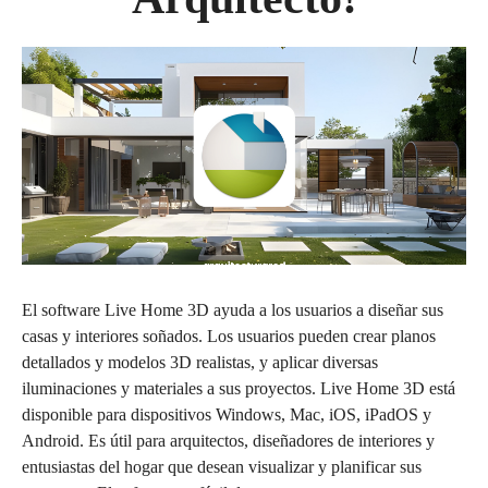
El software Live Home 3D ayuda a los usuarios a diseñar sus
casas y interiores soñados. Los usuarios pueden crear planos
detallados y modelos 3D realistas, y aplicar diversas
iluminaciones y materiales a sus proyectos. Live Home 3D está
disponible para dispositivos Windows, Mac, iOS, iPadOS y
Android. Es útil para arquitectos, diseñadores de interiores y
entusiastas del hogar que desean visualizar y planificar sus