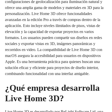
configuraciones de geolocalización para iluminación natural y
ofrece una amplia gama de modelos y materiales en 3D para la
personalización. Live Home 3D ofrece funcionalidades
avanzadas en la edición Pro a través de compras dentro de la
aplicación. Esto incluye niveles ilimitados de pisos, vistas de
elevación y la capacidad de exportar proyectos en varios
formatos. Los usuarios pueden compartir sus diseños en redes
sociales y exportar vistas en 3D, imágenes panorámicas y
recorridos en video. La compatibilidad de Live Home 3D con
macOS asegura la accesibilidad para usuarios en dispositivos
Apple. Es una herramienta práctica para quienes buscan una
solución eficaz y eficiente para proyectos de diseño interior,
combinando funcionalidad con una interfaz amigable.
¿Qué empresa desarrolla
Live Home 3D?
Live Home 3D es desarrollado por BeLight Software Ltd, una