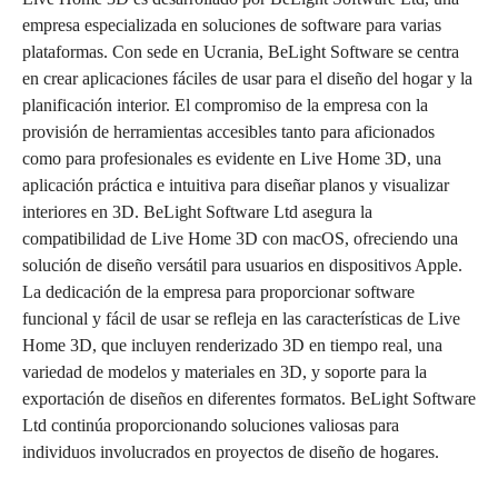
empresa especializada en soluciones de software para varias
plataformas. Con sede en Ucrania, BeLight Software se centra
en crear aplicaciones fáciles de usar para el diseño del hogar y la
planificación interior. El compromiso de la empresa con la
provisión de herramientas accesibles tanto para aficionados
como para profesionales es evidente en Live Home 3D, una
aplicación práctica e intuitiva para diseñar planos y visualizar
interiores en 3D. BeLight Software Ltd asegura la
compatibilidad de Live Home 3D con macOS, ofreciendo una
solución de diseño versátil para usuarios en dispositivos Apple.
La dedicación de la empresa para proporcionar software
funcional y fácil de usar se refleja en las características de Live
Home 3D, que incluyen renderizado 3D en tiempo real, una
variedad de modelos y materiales en 3D, y soporte para la
exportación de diseños en diferentes formatos. BeLight Software
Ltd continúa proporcionando soluciones valiosas para
individuos involucrados en proyectos de diseño de hogares.