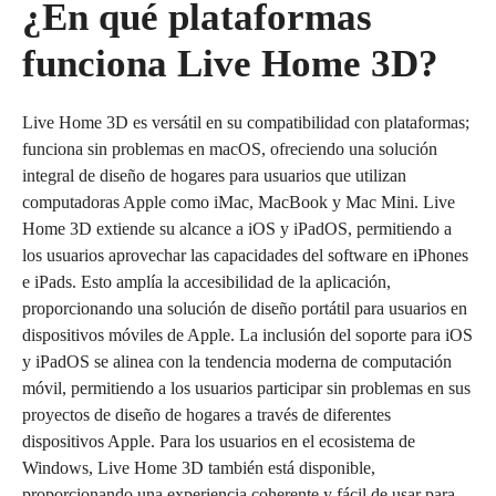
¿En qué plataformas
funciona Live Home 3D?
Live Home 3D es versátil en su compatibilidad con plataformas;
funciona sin problemas en macOS, ofreciendo una solución
integral de diseño de hogares para usuarios que utilizan
computadoras Apple como iMac, MacBook y Mac Mini. Live
Home 3D extiende su alcance a iOS y iPadOS, permitiendo a
los usuarios aprovechar las capacidades del software en iPhones
e iPads. Esto amplía la accesibilidad de la aplicación,
proporcionando una solución de diseño portátil para usuarios en
dispositivos móviles de Apple. La inclusión del soporte para iOS
y iPadOS se alinea con la tendencia moderna de computación
móvil, permitiendo a los usuarios participar sin problemas en sus
proyectos de diseño de hogares a través de diferentes
dispositivos Apple. Para los usuarios en el ecosistema de
Windows, Live Home 3D también está disponible,
proporcionando una experiencia coherente y fácil de usar para