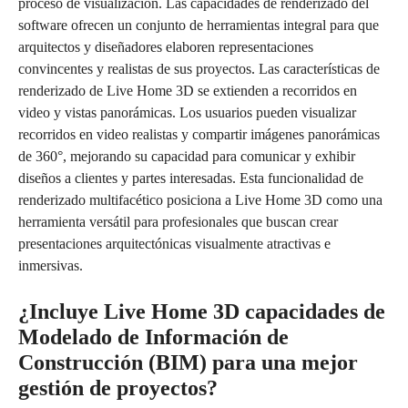
proceso de visualización. Las capacidades de renderizado del
software ofrecen un conjunto de herramientas integral para que
arquitectos y diseñadores elaboren representaciones
convincentes y realistas de sus proyectos. Las características de
renderizado de Live Home 3D se extienden a recorridos en
video y vistas panorámicas. Los usuarios pueden visualizar
recorridos en video realistas y compartir imágenes panorámicas
de 360°, mejorando su capacidad para comunicar y exhibir
diseños a clientes y partes interesadas. Esta funcionalidad de
renderizado multifacético posiciona a Live Home 3D como una
herramienta versátil para profesionales que buscan crear
presentaciones arquitectónicas visualmente atractivas e
inmersivas.
¿Incluye Live Home 3D capacidades de
Modelado de Información de
Construcción (BIM) para una mejor
gestión de proyectos?