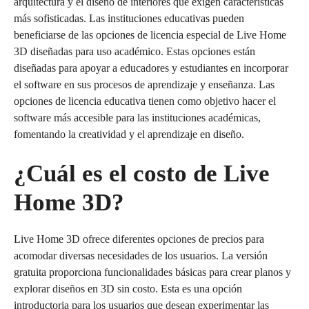
arquitectura y el diseño de interiores que exigen características
más sofisticadas. Las instituciones educativas pueden
beneficiarse de las opciones de licencia especial de Live Home
3D diseñadas para uso académico. Estas opciones están
diseñadas para apoyar a educadores y estudiantes en incorporar
el software en sus procesos de aprendizaje y enseñanza. Las
opciones de licencia educativa tienen como objetivo hacer el
software más accesible para las instituciones académicas,
fomentando la creatividad y el aprendizaje en diseño.
¿Cuál es el costo de Live
Home 3D?
Live Home 3D ofrece diferentes opciones de precios para
acomodar diversas necesidades de los usuarios. La versión
gratuita proporciona funcionalidades básicas para crear planos y
explorar diseños en 3D sin costo. Esta es una opción
introductoria para los usuarios que desean experimentar las