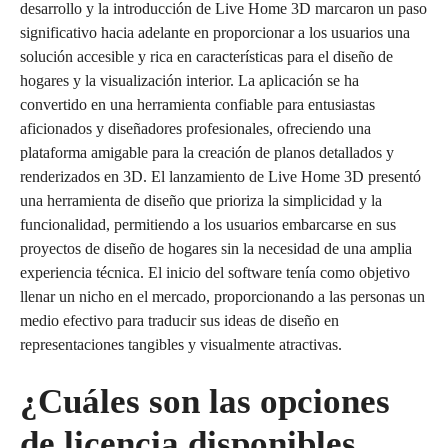
desarrollo y la introducción de Live Home 3D marcaron un paso
significativo hacia adelante en proporcionar a los usuarios una
solución accesible y rica en características para el diseño de
hogares y la visualización interior. La aplicación se ha
convertido en una herramienta confiable para entusiastas
aficionados y diseñadores profesionales, ofreciendo una
plataforma amigable para la creación de planos detallados y
renderizados en 3D. El lanzamiento de Live Home 3D presentó
una herramienta de diseño que prioriza la simplicidad y la
funcionalidad, permitiendo a los usuarios embarcarse en sus
proyectos de diseño de hogares sin la necesidad de una amplia
experiencia técnica. El inicio del software tenía como objetivo
llenar un nicho en el mercado, proporcionando a las personas un
medio efectivo para traducir sus ideas de diseño en
representaciones tangibles y visualmente atractivas.
¿Cuáles son las opciones
de licencia disponibles