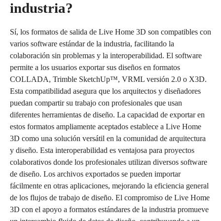
industria?
Sí, los formatos de salida de Live Home 3D son compatibles con
varios software estándar de la industria, facilitando la
colaboración sin problemas y la interoperabilidad. El software
permite a los usuarios exportar sus diseños en formatos
COLLADA, Trimble SketchUp™, VRML versión 2.0 o X3D.
Esta compatibilidad asegura que los arquitectos y diseñadores
puedan compartir su trabajo con profesionales que usan
diferentes herramientas de diseño. La capacidad de exportar en
estos formatos ampliamente aceptados establece a Live Home
3D como una solución versátil en la comunidad de arquitectura
y diseño. Esta interoperabilidad es ventajosa para proyectos
colaborativos donde los profesionales utilizan diversos software
de diseño. Los archivos exportados se pueden importar
fácilmente en otras aplicaciones, mejorando la eficiencia general
de los flujos de trabajo de diseño. El compromiso de Live Home
3D con el apoyo a formatos estándares de la industria promueve