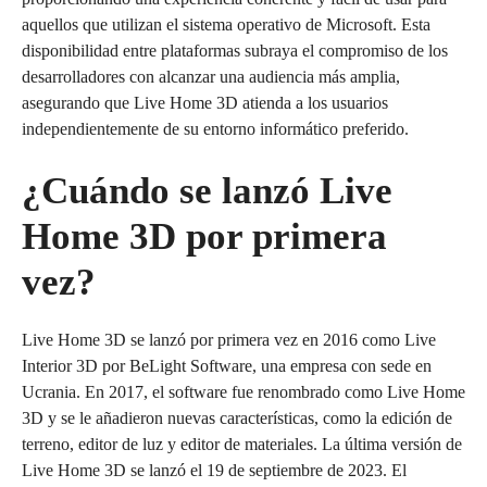
aquellos que utilizan el sistema operativo de Microsoft. Esta
disponibilidad entre plataformas subraya el compromiso de los
desarrolladores con alcanzar una audiencia más amplia,
asegurando que Live Home 3D atienda a los usuarios
independientemente de su entorno informático preferido.
¿Cuándo se lanzó Live
Home 3D por primera
vez?
Live Home 3D se lanzó por primera vez en 2016 como Live
Interior 3D por BeLight Software, una empresa con sede en
Ucrania. En 2017, el software fue renombrado como Live Home
3D y se le añadieron nuevas características, como la edición de
terreno, editor de luz y editor de materiales. La última versión de
Live Home 3D se lanzó el 19 de septiembre de 2023. El