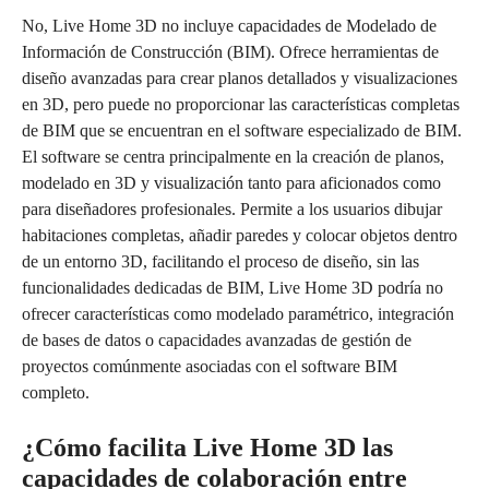
No, Live Home 3D no incluye capacidades de Modelado de
Información de Construcción (BIM). Ofrece herramientas de
diseño avanzadas para crear planos detallados y visualizaciones
en 3D, pero puede no proporcionar las características completas
de BIM que se encuentran en el software especializado de BIM.
El software se centra principalmente en la creación de planos,
modelado en 3D y visualización tanto para aficionados como
para diseñadores profesionales. Permite a los usuarios dibujar
habitaciones completas, añadir paredes y colocar objetos dentro
de un entorno 3D, facilitando el proceso de diseño, sin las
funcionalidades dedicadas de BIM, Live Home 3D podría no
ofrecer características como modelado paramétrico, integración
de bases de datos o capacidades avanzadas de gestión de
proyectos comúnmente asociadas con el software BIM
completo.
¿Cómo facilita Live Home 3D las
capacidades de colaboración entre