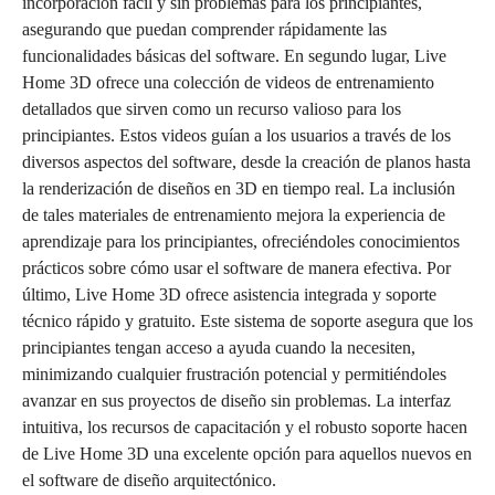
incorporación fácil y sin problemas para los principiantes,
asegurando que puedan comprender rápidamente las
funcionalidades básicas del software. En segundo lugar, Live
Home 3D ofrece una colección de videos de entrenamiento
detallados que sirven como un recurso valioso para los
principiantes. Estos videos guían a los usuarios a través de los
diversos aspectos del software, desde la creación de planos hasta
la renderización de diseños en 3D en tiempo real. La inclusión
de tales materiales de entrenamiento mejora la experiencia de
aprendizaje para los principiantes, ofreciéndoles conocimientos
prácticos sobre cómo usar el software de manera efectiva. Por
último, Live Home 3D ofrece asistencia integrada y soporte
técnico rápido y gratuito. Este sistema de soporte asegura que los
principiantes tengan acceso a ayuda cuando la necesiten,
minimizando cualquier frustración potencial y permitiéndoles
avanzar en sus proyectos de diseño sin problemas. La interfaz
intuitiva, los recursos de capacitación y el robusto soporte hacen
de Live Home 3D una excelente opción para aquellos nuevos en
el software de diseño arquitectónico.