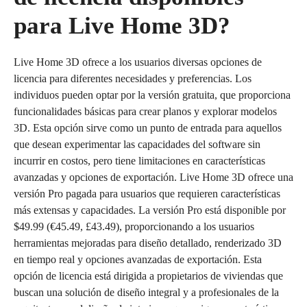
para Live Home 3D?
Live Home 3D ofrece a los usuarios diversas opciones de
licencia para diferentes necesidades y preferencias. Los
individuos pueden optar por la versión gratuita, que proporciona
funcionalidades básicas para crear planos y explorar modelos
3D. Esta opción sirve como un punto de entrada para aquellos
que desean experimentar las capacidades del software sin
incurrir en costos, pero tiene limitaciones en características
avanzadas y opciones de exportación. Live Home 3D ofrece una
versión Pro pagada para usuarios que requieren características
más extensas y capacidades. La versión Pro está disponible por
$49.99 (€45.49, £43.49), proporcionando a los usuarios
herramientas mejoradas para diseño detallado, renderizado 3D
en tiempo real y opciones avanzadas de exportación. Esta
opción de licencia está dirigida a propietarios de viviendas que
buscan una solución de diseño integral y a profesionales de la