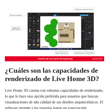
¿Cuáles son las capacidades de
renderizado de Live Home 3D?
Live Home 3D cuenta con robustas capacidades de renderizado,
lo que lo hace una opción preferida para usuarios que buscan
visualizaciones de alta calidad de sus diseños arquitectónicos. El
software permite a los usuarios lograr un espectacular