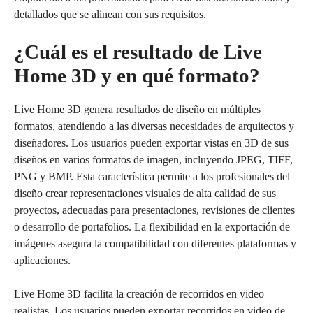
detallados que se alinean con sus requisitos.
¿Cuál es el resultado de Live
Home 3D y en qué formato?
Live Home 3D genera resultados de diseño en múltiples
formatos, atendiendo a las diversas necesidades de arquitectos y
diseñadores. Los usuarios pueden exportar vistas en 3D de sus
diseños en varios formatos de imagen, incluyendo JPEG, TIFF,
PNG y BMP. Esta característica permite a los profesionales del
diseño crear representaciones visuales de alta calidad de sus
proyectos, adecuadas para presentaciones, revisiones de clientes
o desarrollo de portafolios. La flexibilidad en la exportación de
imágenes asegura la compatibilidad con diferentes plataformas y
aplicaciones.
Live Home 3D facilita la creación de recorridos en video
realistas. Los usuarios pueden exportar recorridos en video de