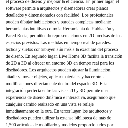
el proceso de diseño y mejorar la eficiencia. En primer lugar, el
software permite a arquitectos y diseñadores crear planos
detallados y dimensionados con facilidad. Los profesionales
pueden dibujar habitaciones y paredes completas mediante
herramientas intuitivas como la Herramienta de Habitación y
Pared Recta, permitiendo representaciones en 2D precisas de los
espacios previstos. Las medidas en tiempo real de paredes,
techos y suelos contribuyen aún más a la exactitud del proceso
de diseño. En segundo lugar, Live Home 3D facilita la transición
de 2D a 3D al ofrecer un entorno 3D en tiempo real para los
diseñadores. Los arquitectos pueden ajustar la iluminación,
añadir y mover objetos, aplicar materiales y hacer otras
modificaciones directamente dentro del espacio 3D. Esta
integración perfecta entre las vistas 2D y 3D permite una
experiencia de diseño dinámica e interactiva, asegurando que
cualquier cambio realizado en una vista se refleje
inmediatamente en la otra. En tercer lugar, los arquitectos y
diseñadores pueden utilizar la extensa biblioteca de más de
1,500 artículos de mobiliario y modelos proporcionados por