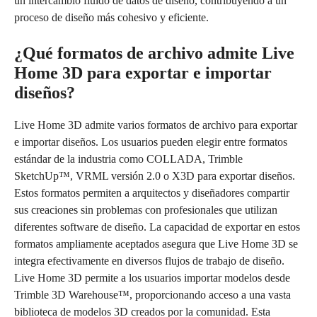
un intercambio fluido de datos de diseño, contribuyendo a un
proceso de diseño más cohesivo y eficiente.
¿Qué formatos de archivo admite Live
Home 3D para exportar e importar
diseños?
Live Home 3D admite varios formatos de archivo para exportar
e importar diseños. Los usuarios pueden elegir entre formatos
estándar de la industria como COLLADA, Trimble
SketchUp™, VRML versión 2.0 o X3D para exportar diseños.
Estos formatos permiten a arquitectos y diseñadores compartir
sus creaciones sin problemas con profesionales que utilizan
diferentes software de diseño. La capacidad de exportar en estos
formatos ampliamente aceptados asegura que Live Home 3D se
integra efectivamente en diversos flujos de trabajo de diseño.
Live Home 3D permite a los usuarios importar modelos desde
Trimble 3D Warehouse™, proporcionando acceso a una vasta
biblioteca de modelos 3D creados por la comunidad. Esta