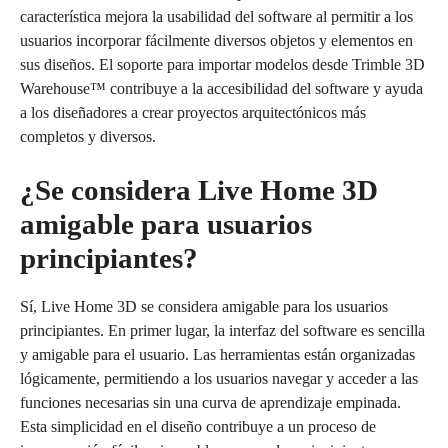
característica mejora la usabilidad del software al permitir a los
usuarios incorporar fácilmente diversos objetos y elementos en
sus diseños. El soporte para importar modelos desde Trimble 3D
Warehouse™ contribuye a la accesibilidad del software y ayuda
a los diseñadores a crear proyectos arquitectónicos más
completos y diversos.
¿Se considera Live Home 3D
amigable para usuarios
principiantes?
Sí, Live Home 3D se considera amigable para los usuarios
principiantes. En primer lugar, la interfaz del software es sencilla
y amigable para el usuario. Las herramientas están organizadas
lógicamente, permitiendo a los usuarios navegar y acceder a las
funciones necesarias sin una curva de aprendizaje empinada.
Esta simplicidad en el diseño contribuye a un proceso de