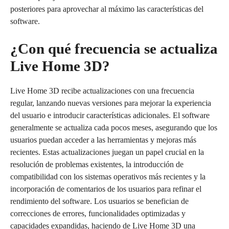
posteriores para aprovechar al máximo las características del
software.
¿Con qué frecuencia se actualiza
Live Home 3D?
Live Home 3D recibe actualizaciones con una frecuencia
regular, lanzando nuevas versiones para mejorar la experiencia
del usuario e introducir características adicionales. El software
generalmente se actualiza cada pocos meses, asegurando que los
usuarios puedan acceder a las herramientas y mejoras más
recientes. Estas actualizaciones juegan un papel crucial en la
resolución de problemas existentes, la introducción de
compatibilidad con los sistemas operativos más recientes y la
incorporación de comentarios de los usuarios para refinar el
rendimiento del software. Los usuarios se benefician de
correcciones de errores, funcionalidades optimizadas y
capacidades expandidas, haciendo de Live Home 3D una