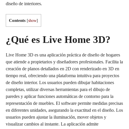
diseño de interiores.
Contents
[
show
]
¿Qué es Live Home 3D?
Live Home 3D es una aplicación práctica de diseño de hogares
que atiende a propietarios y diseñadores profesionales. Facilita la
creación de planos detallados en 2D con renderizado en 3D en
tiempo real, ofreciendo una plataforma intuitiva para proyectos
de diseño interior. Los usuarios pueden dibujar habitaciones
completas, utilizar diversas herramientas para el dibujo de
paredes y aplicar funciones automáticas de contorno para la
representación de muebles. El software permite medidas precisas
en diferentes unidades, asegurando la exactitud en el diseño. Los
usuarios pueden ajustar la iluminación, mover objetos y
visualizar cambios al instante. La aplicación admite