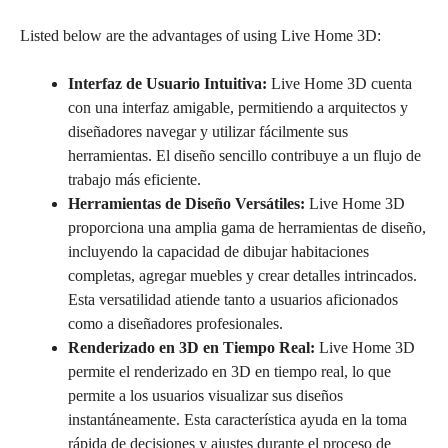
Listed below are the advantages of using Live Home 3D:
Interfaz de Usuario Intuitiva:
Live Home 3D cuenta
con una interfaz amigable, permitiendo a arquitectos y
diseñadores navegar y utilizar fácilmente sus
herramientas. El diseño sencillo contribuye a un flujo de
trabajo más eficiente.
Herramientas de Diseño Versátiles:
Live Home 3D
proporciona una amplia gama de herramientas de diseño,
incluyendo la capacidad de dibujar habitaciones
completas, agregar muebles y crear detalles intrincados.
Esta versatilidad atiende tanto a usuarios aficionados
como a diseñadores profesionales.
Renderizado en 3D en Tiempo Real:
Live Home 3D
permite el renderizado en 3D en tiempo real, lo que
permite a los usuarios visualizar sus diseños
instantáneamente. Esta característica ayuda en la toma
rápida de decisiones y ajustes durante el proceso de