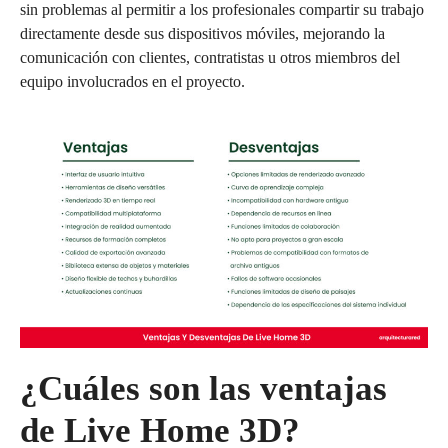
sin problemas al permitir a los profesionales compartir su trabajo
directamente desde sus dispositivos móviles, mejorando la
comunicación con clientes, contratistas u otros miembros del
equipo involucrados en el proyecto.
¿Cuáles son las ventajas
de Live Home 3D?