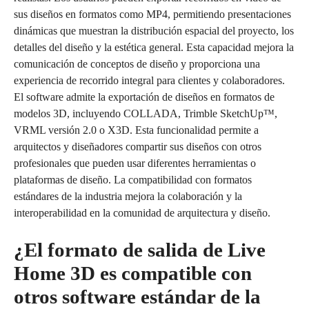
sus diseños en formatos como MP4, permitiendo presentaciones
dinámicas que muestran la distribución espacial del proyecto, los
detalles del diseño y la estética general. Esta capacidad mejora la
comunicación de conceptos de diseño y proporciona una
experiencia de recorrido integral para clientes y colaboradores.
El software admite la exportación de diseños en formatos de
modelos 3D, incluyendo COLLADA, Trimble SketchUp™,
VRML versión 2.0 o X3D. Esta funcionalidad permite a
arquitectos y diseñadores compartir sus diseños con otros
profesionales que pueden usar diferentes herramientas o
plataformas de diseño. La compatibilidad con formatos
estándares de la industria mejora la colaboración y la
interoperabilidad en la comunidad de arquitectura y diseño.
¿El formato de salida de Live
Home 3D es compatible con
otros software estándar de la