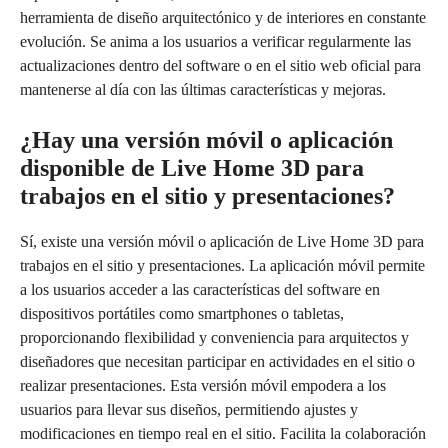
herramienta de diseño arquitectónico y de interiores en constante
evolución. Se anima a los usuarios a verificar regularmente las
actualizaciones dentro del software o en el sitio web oficial para
mantenerse al día con las últimas características y mejoras.
¿Hay una versión móvil o aplicación
disponible de Live Home 3D para
trabajos en el sitio y presentaciones?
Sí, existe una versión móvil o aplicación de Live Home 3D para
trabajos en el sitio y presentaciones. La aplicación móvil permite
a los usuarios acceder a las características del software en
dispositivos portátiles como smartphones o tabletas,
proporcionando flexibilidad y conveniencia para arquitectos y
diseñadores que necesitan participar en actividades en el sitio o
realizar presentaciones. Esta versión móvil empodera a los
usuarios para llevar sus diseños, permitiendo ajustes y
modificaciones en tiempo real en el sitio. Facilita la colaboración