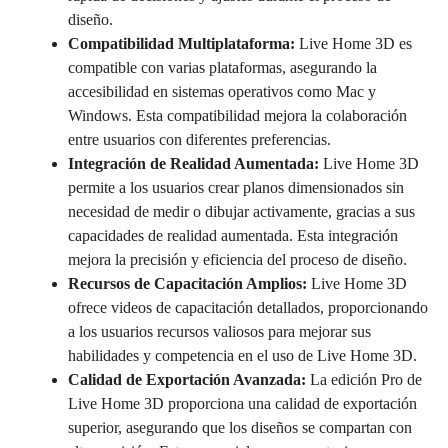
diseño.
Compatibilidad Multiplataforma:
Live Home 3D es
compatible con varias plataformas, asegurando la
accesibilidad en sistemas operativos como Mac y
Windows. Esta compatibilidad mejora la colaboración
entre usuarios con diferentes preferencias.
Integración de Realidad Aumentada:
Live Home 3D
permite a los usuarios crear planos dimensionados sin
necesidad de medir o dibujar activamente, gracias a sus
capacidades de realidad aumentada. Esta integración
mejora la precisión y eficiencia del proceso de diseño.
Recursos de Capacitación Amplios:
Live Home 3D
ofrece videos de capacitación detallados, proporcionando
a los usuarios recursos valiosos para mejorar sus
habilidades y competencia en el uso de Live Home 3D.
Calidad de Exportación Avanzada:
La edición Pro de
Live Home 3D proporciona una calidad de exportación
superior, asegurando que los diseños se compartan con