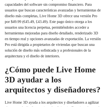
capacidades del software sin compromiso financiero. Para
usuarios que buscan características avanzadas y herramientas de
diseño más completas, Live Home 3D ofrece una versión Pro
por $49.99 (€45.49, £43.49). Este pago único otorga a los
usuarios una licencia perpetua, permitiéndoles acceder a
herramientas mejoradas para diseño detallado, renderizado 3D
en tiempo real y opciones avanzadas de exportación. La versión
Pro está dirigida a propietarios de viviendas que buscan una
solución de diseño más sofisticada y a profesionales de la
arquitectura y el diseño de interiores.
¿Cómo puede Live Home
3D ayudar a los
arquitectos y diseñadores?
Live Home 3D ayuda a los arquitectos y diseñadores a agilizar