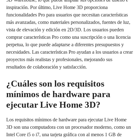
inspiración. Por último, Live Home 3D proporciona
funcionalidades Pro para usuarios que necesitan características
más avanzadas, como materiales personalizados, fuentes de luz,
vista de elevación y edición en 2D/3D. Los usuarios pueden
comprar características Pro como una suscripción o una licencia
perpetua, lo que puede adaptarse a diferentes presupuestos y
necesidades. Las características Pro ayudan a los usuarios a crear
proyectos más realistas y profesionales, mejorando sus
resultados de colaboración y satisfacción.
¿Cuáles son los requisitos
mínimos de hardware para
ejecutar Live Home 3D?
Los requisitos mínimos de hardware para ejecutar Live Home
3D son una computadora con un procesador moderno, como un
Intel Core i5 o i7, una tarjeta gráfica con al menos 1 GB de