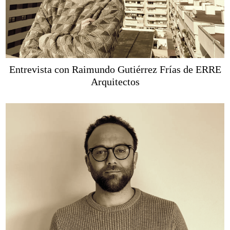
Entrevista con Raimundo Gutiérrez Frías de ERRE
Arquitectos