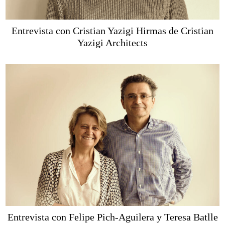
Entrevista con Cristian Yazigi Hirmas de Cristian
Yazigi Architects
Entrevista con Felipe Pich-Aguilera y Teresa Batlle