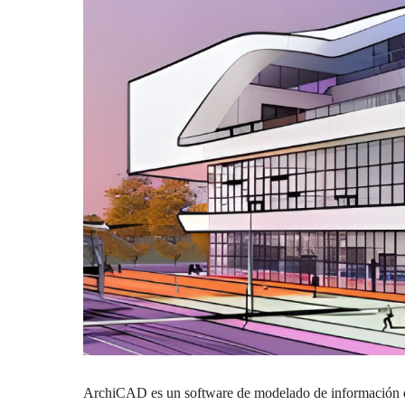
ArchiCAD es un software de modelado de información de 