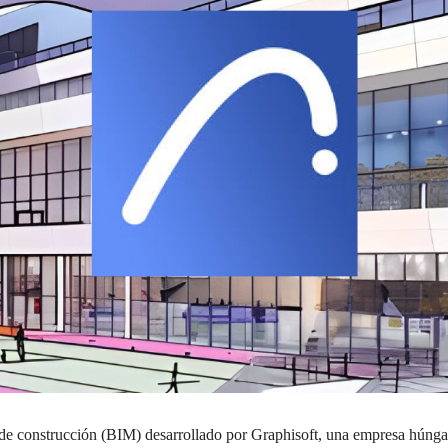
construcción (BIM) desarrollado por Graphisoft, una empresa húngara. 