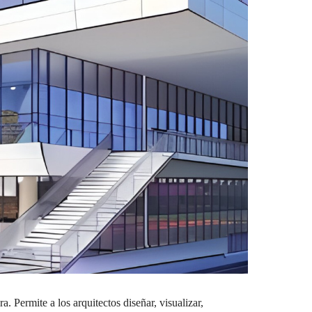
Permite a los arquitectos diseñar, visualizar,