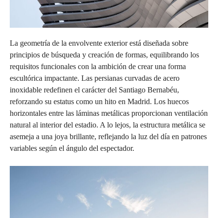
La geometría de la envolvente exterior está diseñada sobre
principios de búsqueda y creación de formas, equilibrando los
requisitos funcionales con la ambición de crear una forma
escultórica impactante. Las persianas curvadas de acero
inoxidable redefinen el carácter del Santiago Bernabéu,
reforzando su estatus como un hito en Madrid. Los huecos
horizontales entre las láminas metálicas proporcionan ventilación
natural al interior del estadio. A lo lejos, la estructura metálica se
asemeja a una joya brillante, reflejando la luz del día en patrones
variables según el ángulo del espectador.