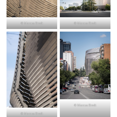
© Marcus Bredt
© Marcus Bredt
© Marcus Bredt
© Marcus Bredt