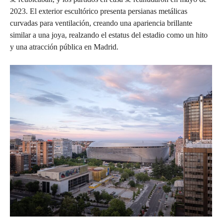
2023. El exterior escultórico presenta persianas metálicas
curvadas para ventilación, creando una apariencia brillante
similar a una joya, realzando el estatus del estadio como un hito
y una atracción pública en Madrid.