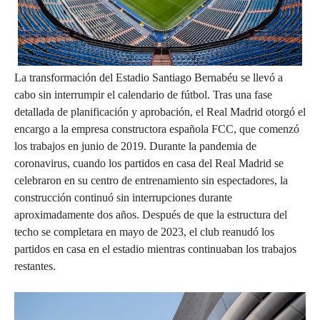
La transformación del Estadio Santiago Bernabéu se llevó a
cabo sin interrumpir el calendario de fútbol. Tras una fase
detallada de planificación y aprobación, el Real Madrid otorgó el
encargo a la empresa constructora española FCC, que comenzó
los trabajos en junio de 2019. Durante la pandemia de
coronavirus, cuando los partidos en casa del Real Madrid se
celebraron en su centro de entrenamiento sin espectadores, la
construcción continuó sin interrupciones durante
aproximadamente dos años. Después de que la estructura del
techo se completara en mayo de 2023, el club reanudó los
partidos en casa en el estadio mientras continuaban los trabajos
restantes.