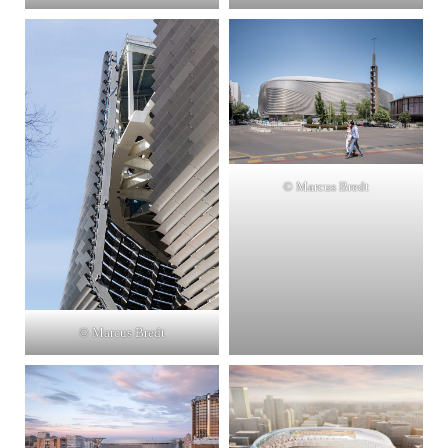
© Marcus Bredt
© Marcus Bredt