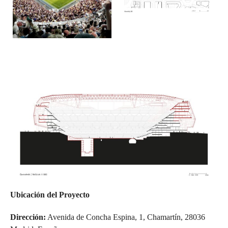
Ubicación del Proyecto
Dirección:
Avenida de Concha Espina, 1, Chamartín, 28036