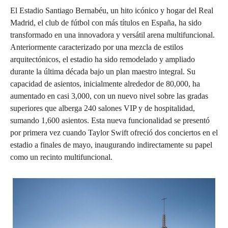
El Estadio Santiago Bernabéu, un hito icónico y hogar del Real
Madrid, el club de fútbol con más títulos en España, ha sido
transformado en una innovadora y versátil arena multifuncional.
Anteriormente caracterizado por una mezcla de estilos
arquitectónicos, el estadio ha sido remodelado y ampliado
durante la última década bajo un plan maestro integral. Su
capacidad de asientos, inicialmente alrededor de 80,000, ha
aumentado en casi 3,000, con un nuevo nivel sobre las gradas
superiores que alberga 240 salones VIP y de hospitalidad,
sumando 1,600 asientos. Esta nueva funcionalidad se presentó
por primera vez cuando Taylor Swift ofreció dos conciertos en el
estadio a finales de mayo, inaugurando indirectamente su papel
como un recinto multifuncional.