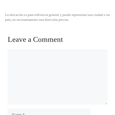
La ubicación es para referencia general y puede representar una ciudad o un
país, no necesariamente una dirección precisa.
Leave a Comment
Comment
Name