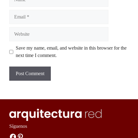
Email
Website
Save my name, email, and website in this browser for the
next time I comment.
Síguenos
Facebook
Pinterest