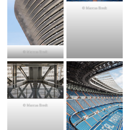
© Marcus Bredt
© Marcus Bredt
© Marcus Bredt