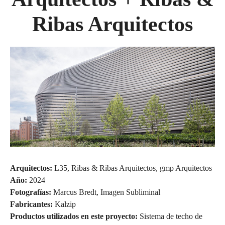
Ribas Arquitectos
Arquitectos:
L35, Ribas & Ribas Arquitectos, gmp Arquitectos
Año:
2024
Fotografías:
Marcus Bredt, Imagen Subliminal
Fabricantes:
Kalzip
Productos utilizados en este proyecto:
Sistema de techo de