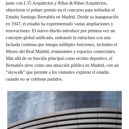
junto con L35 Arquitectos y Ribas & Ribas Arquitectos,
obtuvieron el primer premio en el concurso para rediseñar el
Estadio Santiago Bernabéu en Madrid. Desde su inauguración
en 1947, el estadio ha experimentado varias ampliaciones y
renovaciones. El nuevo diseño introduce por primera vez un
concepto global unificado, rodeando la estructura con una
fachada continua que integra múltiples funciones, incluidos el
Museo del Real Madrid, restaurantes y espacios comerciales.
Más allá de su función principal como recinto deportivo, el
Bernabéu sirve como una atracción pública en Madrid, con un
“skywalk” que permite a los visitantes explorar el estadio
cuando no se celebran partidos.