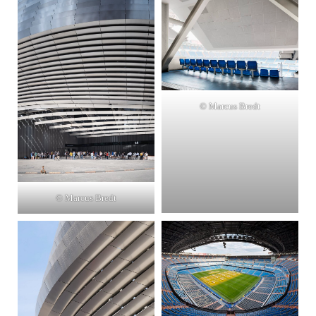
© Marcus Bredt
© Marcus Bredt