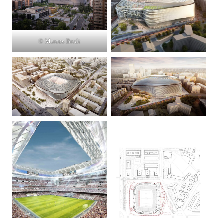
© Marcus Bredt