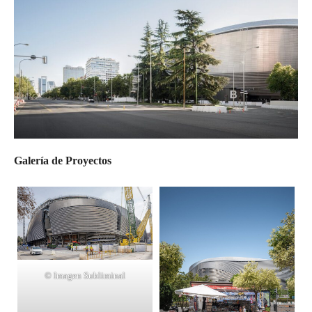
Galería de Proyectos
© Imagen Subliminal