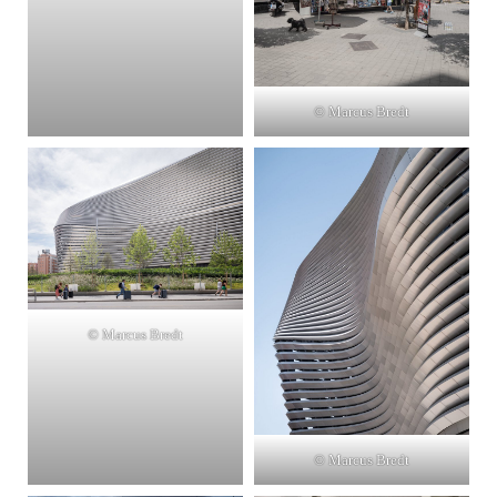
© Marcus Bredt
© Marcus Bredt
© Marcus Bredt