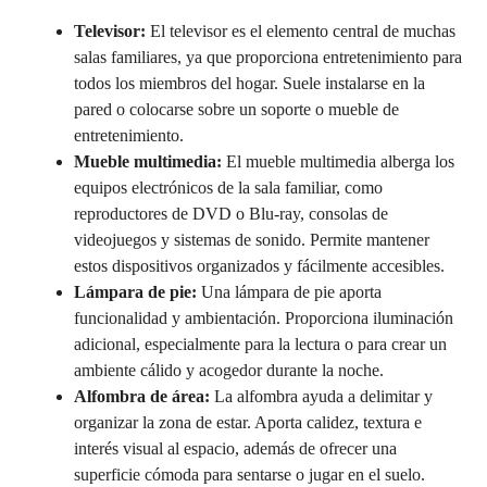
Televisor:
El televisor es el elemento central de muchas
salas familiares, ya que proporciona entretenimiento para
todos los miembros del hogar. Suele instalarse en la
pared o colocarse sobre un soporte o mueble de
entretenimiento.
Mueble multimedia:
El mueble multimedia alberga los
equipos electrónicos de la sala familiar, como
reproductores de DVD o Blu-ray, consolas de
videojuegos y sistemas de sonido. Permite mantener
estos dispositivos organizados y fácilmente accesibles.
Lámpara de pie:
Una lámpara de pie aporta
funcionalidad y ambientación. Proporciona iluminación
adicional, especialmente para la lectura o para crear un
ambiente cálido y acogedor durante la noche.
Alfombra de área:
La alfombra ayuda a delimitar y
organizar la zona de estar. Aporta calidez, textura e
interés visual al espacio, además de ofrecer una
superficie cómoda para sentarse o jugar en el suelo.