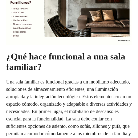
¿Qué hace funcional a una sala
familiar?
Una sala familiar es funcional gracias a un mobiliario adecuado,
soluciones de almacenamiento eficientes, una iluminación
apropiada y la integración tecnológica. Estos elementos crean un
espacio cómodo, organizado y adaptable a diversas actividades y
necesidades. En primer lugar, el mobiliario de descanso es
esencial para la funcionalidad. La sala debe contar con
suficientes opciones de asiento, como sofás, sillones y pufs, que
permitan acomodar cómodamente a los miembros de la familia y