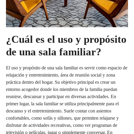
¿Cuál es el uso y propósito
de una sala familiar?
El uso y propósito de una sala familiar es servir como espacio de
relajación y entretenimiento, área de reunión social y zona
práctica dentro del hogar. Su objetivo principal es crear un
entorno acogedor donde los miembros de la familia puedan
reunirse, descansar y participar en diversas actividades. En
primer lugar, la sala familiar se utiliza principalmente para el
descanso y el entretenimiento. Suele contar con asientos
confortables, como sofás y sillones, que permiten relajarse y
disfrutar de actividades recreativas, como ver programas de
televisión o películas, jugar o simplemente conversar. En