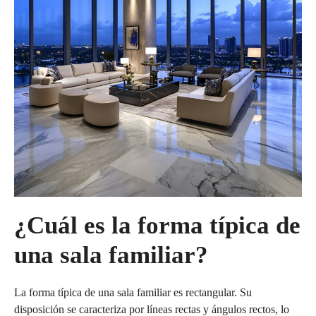
¿Cuál es la forma típica de
una sala familiar?
La forma típica de una sala familiar es rectangular. Su
disposición se caracteriza por líneas rectas y ángulos rectos, lo