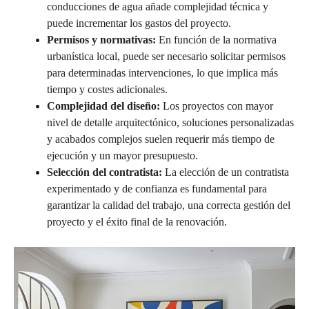
conducciones de agua añade complejidad técnica y
puede incrementar los gastos del proyecto.
Permisos y normativas:
En función de la normativa
urbanística local, puede ser necesario solicitar permisos
para determinadas intervenciones, lo que implica más
tiempo y costes adicionales.
Complejidad del diseño:
Los proyectos con mayor
nivel de detalle arquitectónico, soluciones personalizadas
y acabados complejos suelen requerir más tiempo de
ejecución y un mayor presupuesto.
Selección del contratista:
La elección de un contratista
experimentado y de confianza es fundamental para
garantizar la calidad del trabajo, una correcta gestión del
proyecto y el éxito final de la renovación.