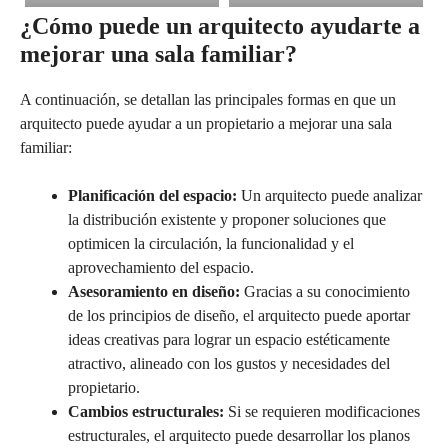
¿Cómo puede un arquitecto ayudarte a
mejorar una sala familiar?
A continuación, se detallan las principales formas en que un
arquitecto puede ayudar a un propietario a mejorar una sala
familiar:
Planificación del espacio:
Un arquitecto puede analizar
la distribución existente y proponer soluciones que
optimicen la circulación, la funcionalidad y el
aprovechamiento del espacio.
Asesoramiento en diseño:
Gracias a su conocimiento
de los principios de diseño, el arquitecto puede aportar
ideas creativas para lograr un espacio estéticamente
atractivo, alineado con los gustos y necesidades del
propietario.
Cambios estructurales:
Si se requieren modificaciones
estructurales, el arquitecto puede desarrollar los planos