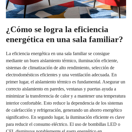
¿Cómo se logra la eficiencia
energética en una sala familiar?
La eficiencia energética en una sala familiar se consigue
mediante un buen aislamiento térmico, iluminación eficiente,
sistemas de climatización de alto rendimiento, selección de
electrodomésticos eficientes y una ventilación adecuada. En
primer lugar, el aislamiento térmico es fundamental. Asegurar un
correcto aislamiento en paredes, ventanas y puertas ayuda a
minimizar la transferencia de calor y a mantener una temperatura
interior confortable. Esto reduce la dependencia de los sistemas
de calefacción y refrigeración, generando un ahorro energético
significativo. En segundo lugar, la iluminación eficiente es clave
para reducir el consumo eléctrico. El uso de bombillas LED o
CFL disminuye notablemente el gasto energético en