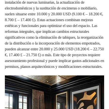
instalación de nuevas luminarias, la actualización de
electrodomésticos y la sustitución de encimeras o mobiliario,
suelen situarse entre 10.000 y 20.000 USD (9.100 € – 18.200 €,
8.700 £ – 17.400 £). Estas actuaciones combinan mejoras
estéticas y funcionales para optimizar el uso del espacio. Las
reformas integrales, que implican cambios estructurales
significativos como la eliminación de tabiques, la reorganización
de la distribución o la incorporación de elementos empotrados,
pueden alcanzar entre 20.000 y 25.000 USD (18.200 € – 22.750
€, 17.400 £ – 21.750 £) o más. Este tipo de proyectos requiere
asesoramiento profesional y puede implicar gastos adicionales en
permisos, planos arquitectónicos y modificaciones estructurales.