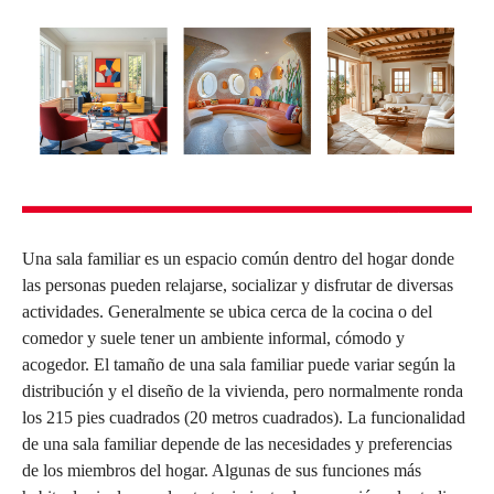
Una sala familiar es un espacio común dentro del hogar donde
las personas pueden relajarse, socializar y disfrutar de diversas
actividades. Generalmente se ubica cerca de la cocina o del
comedor y suele tener un ambiente informal, cómodo y
acogedor. El tamaño de una sala familiar puede variar según la
distribución y el diseño de la vivienda, pero normalmente ronda
los 215 pies cuadrados (20 metros cuadrados). La funcionalidad
de una sala familiar depende de las necesidades y preferencias
de los miembros del hogar. Algunas de sus funciones más