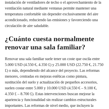
instalación de ventiladores de techo o el aprovechamiento de la
ventilación natural mediante ventanas permite mantener una
temperatura confortable sin depender exclusivamente del aire
acondicionado, reduciendo las emisiones y favoreciendo una
circulación de aire saludable.
¿Cuánto cuesta normalmente
renovar una sala familiar?
Renovar una sala familiar suele tener un coste que oscila entre
5.000 USD (4.550 €, 4.350 £) y 25.000 USD (22.750 €, 21.750
£) o más, dependiendo del alcance del proyecto. Las reformas
menores, centradas en mejoras estéticas como pintura,
sustitución del suelo y actualización de pequeños accesorios,
suelen costar entre 5.000 y 10.000 USD (4.550 € – 9.100 €,
4.350 £ – 8.700 £). Estas intervenciones buscan mejorar la
apariencia y funcionalidad sin realizar cambios estructurales
importantes. Las reformas de nivel medio, que incluyen la