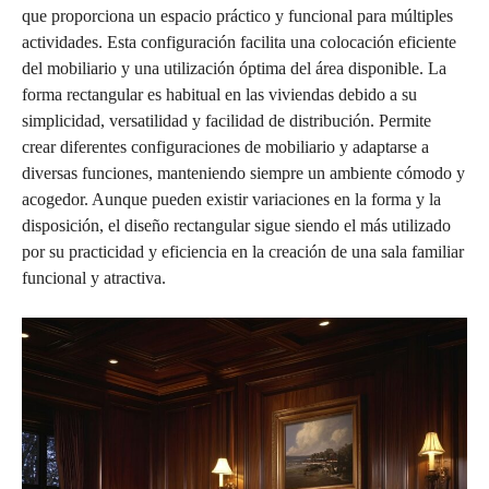
que proporciona un espacio práctico y funcional para múltiples
actividades. Esta configuración facilita una colocación eficiente
del mobiliario y una utilización óptima del área disponible. La
forma rectangular es habitual en las viviendas debido a su
simplicidad, versatilidad y facilidad de distribución. Permite
crear diferentes configuraciones de mobiliario y adaptarse a
diversas funciones, manteniendo siempre un ambiente cómodo y
acogedor. Aunque pueden existir variaciones en la forma y la
disposición, el diseño rectangular sigue siendo el más utilizado
por su practicidad y eficiencia en la creación de una sala familiar
funcional y atractiva.