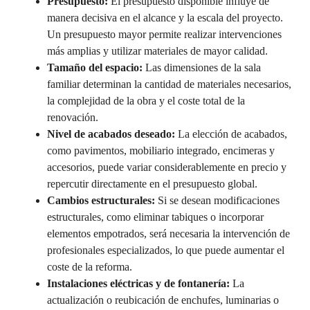
Presupuesto:
El presupuesto disponible influye de
manera decisiva en el alcance y la escala del proyecto.
Un presupuesto mayor permite realizar intervenciones
más amplias y utilizar materiales de mayor calidad.
Tamaño del espacio:
Las dimensiones de la sala
familiar determinan la cantidad de materiales necesarios,
la complejidad de la obra y el coste total de la
renovación.
Nivel de acabados deseado:
La elección de acabados,
como pavimentos, mobiliario integrado, encimeras y
accesorios, puede variar considerablemente en precio y
repercutir directamente en el presupuesto global.
Cambios estructurales:
Si se desean modificaciones
estructurales, como eliminar tabiques o incorporar
elementos empotrados, será necesaria la intervención de
profesionales especializados, lo que puede aumentar el
coste de la reforma.
Instalaciones eléctricas y de fontanería:
La
actualización o reubicación de enchufes, luminarias o