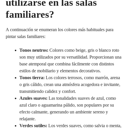
utilizarse en las salas
familiares?
A continuación se enumeran los colores más habituales para
pintar salas familiares:
Tonos neutros:
Colores como beige, gris o blanco roto
son muy utilizados por su versatilidad. Proporcionan una
base atemporal que combina fácilmente con distintos
estilos de mobiliario y elementos decorativos.
Tonos tierra:
Los colores terrosos, como marrón, arena
o gris cálido, crean una atmósfera acogedora e invitante,
transmitiendo calidez y confort.
Azules suaves:
Las tonalidades suaves de azul, como
azul claro o aguamarina pálido, son populares por su
efecto calmante, generando un ambiente sereno y
relajante.
Verdes sutiles:
Los verdes suaves, como salvia o menta,