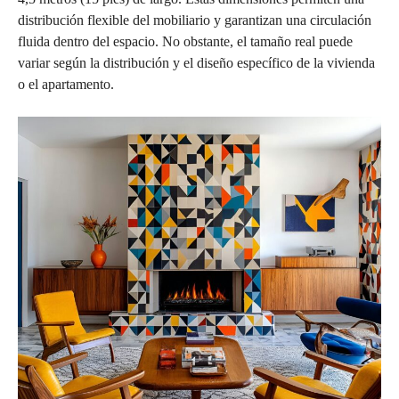
distribución flexible del mobiliario y garantizan una circulación
fluida dentro del espacio. No obstante, el tamaño real puede
variar según la distribución y el diseño específico de la vivienda
o el apartamento.