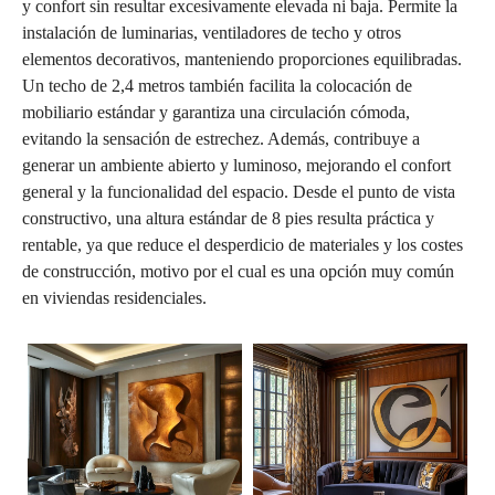
y confort sin resultar excesivamente elevada ni baja. Permite la
instalación de luminarias, ventiladores de techo y otros
elementos decorativos, manteniendo proporciones equilibradas.
Un techo de 2,4 metros también facilita la colocación de
mobiliario estándar y garantiza una circulación cómoda,
evitando la sensación de estrechez. Además, contribuye a
generar un ambiente abierto y luminoso, mejorando el confort
general y la funcionalidad del espacio. Desde el punto de vista
constructivo, una altura estándar de 8 pies resulta práctica y
rentable, ya que reduce el desperdicio de materiales y los costes
de construcción, motivo por el cual es una opción muy común
en viviendas residenciales.