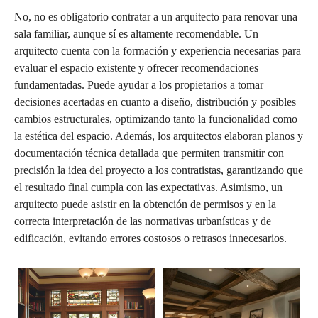
No, no es obligatorio contratar a un arquitecto para renovar una
sala familiar, aunque sí es altamente recomendable. Un
arquitecto cuenta con la formación y experiencia necesarias para
evaluar el espacio existente y ofrecer recomendaciones
fundamentadas. Puede ayudar a los propietarios a tomar
decisiones acertadas en cuanto a diseño, distribución y posibles
cambios estructurales, optimizando tanto la funcionalidad como
la estética del espacio. Además, los arquitectos elaboran planos y
documentación técnica detallada que permiten transmitir con
precisión la idea del proyecto a los contratistas, garantizando que
el resultado final cumpla con las expectativas. Asimismo, un
arquitecto puede asistir en la obtención de permisos y en la
correcta interpretación de las normativas urbanísticas y de
edificación, evitando errores costosos o retrasos innecesarios.