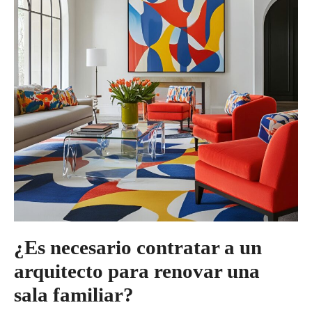
¿Es necesario contratar a un
arquitecto para renovar una
sala familiar?