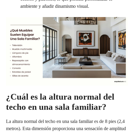
ambiente y añadir dinamismo visual.
¿Cuál es la altura normal del
techo en una sala familiar?
La altura normal del techo en una sala familiar es de 8 pies (2,4
metros). Esta dimensión proporciona una sensación de amplitud