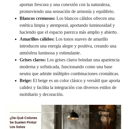
aportan frescura y una conexión con la naturaleza,
promoviendo una sensación de armonía y equilibrio.
Blancos cremosos:
Los blancos cálidos ofrecen una
estética limpia y atemporal, aportando luminosidad y
haciendo que el espacio parezca más amplio y abierto.
Amarillos cálidos:
Los tonos suaves de amarillo
introducen una energía alegre y positiva, creando una
atmósfera luminosa y estimulante.
Grises claros:
Los grises claros brindan una apariencia
moderna y sofisticada, funcionando como una base
neutra que admite múltiples combinaciones cromáticas.
Beige:
El beige es un color clásico y versátil que aporta
calidez y facilita la integración con diversos estilos de
mobiliario y decoración.