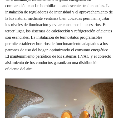
comparación con las bombillas incandescentes tradicionales. La
instalación de reguladores de intensidad y el aprovechamiento de
la luz natural mediante ventanas bien ubicadas permiten ajustar
los niveles de iluminación y evitar consumos innecesarios. En
tercer lugar, los sistemas de calefacción y refrigeración eficientes
son esenciales. La instalación de termostatos programables
permite establecer horarios de funcionamiento adaptados a los
patrones de uso del hogar, optimizando el consumo energético.
El mantenimiento periódico de los sistemas HVAC y el correcto
aislamiento de los conductos garantizan una distribución
eficiente del aire..