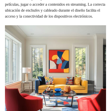
películas, jugar o acceder a contenidos en streaming. La correcta
ubicación de enchufes y cableado durante el diseño facilita el
acceso y la conectividad de los dispositivos electrónicos.