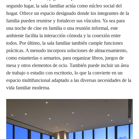
segundo lugar, la sala familiar actúa como núcleo social del
hogar. Ofrece un espacio designado donde los integrantes de la
familia pueden reunirse y fortalecer sus vínculos. Ya sea para
una noche de cine en familia o una reunión informal, este
ambiente facilita la interacción cómoda y la conexión entre
todos. Por último, la sala familiar también cumple funciones
prácticas. A menudo incorpora soluciones de almacenamiento,
como estanterías o armarios, para organizar libros, juegos de
mesa y otros elementos de ocio. También puede incluir un área
de trabajo o estudio con escritorio, lo que la convierte en un
espacio multifuncional adaptado a las diversas necesidades de la
vida familiar moderna.