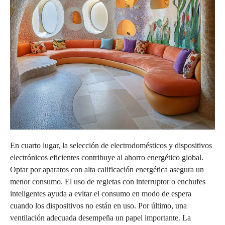
En cuarto lugar, la selección de electrodomésticos y dispositivos
electrónicos eficientes contribuye al ahorro energético global.
Optar por aparatos con alta calificación energética asegura un
menor consumo. El uso de regletas con interruptor o enchufes
inteligentes ayuda a evitar el consumo en modo de espera
cuando los dispositivos no están en uso. Por último, una
ventilación adecuada desempeña un papel importante. La