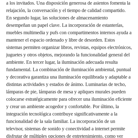
a los invitados. Una disposición generosa de asientos fomenta la
relajación, la conversación y el tiempo de calidad compartido.
En segundo lugar, las soluciones de almacenamiento
desempeñan un papel clave. La incorporación de estanterías,
muebles multimedia y pufs con compartimentos internos ayuda a
mantener el espacio ordenado y libre de desorden. Estos
sistemas permiten organizar libros, revistas, equipos electrónicos,
juguetes y otros objetos, mejorando la funcionalidad general del
ambiente. En tercer lugar, la iluminación adecuada resulta
fundamental. La combinación de iluminación ambiental, puntual
y decorativa garantiza una iluminación equilibrada y adaptable a
distintas actividades y estados de ánimo. Luminarias de techo,
lámparas de pie, lámparas de mesa y apliques murales pueden
colocarse estratégicamente para ofrecer una iluminación eficiente
y crear un ambiente acogedor y confortable. Por último, la
integración tecnológica contribuye significativamente a la
funcionalidad de la sala familiar. La incorporación de un
televisor, sistemas de sonido y conectividad a internet permite
disfrutar de múltiples opciones de entretenimiento, como ver