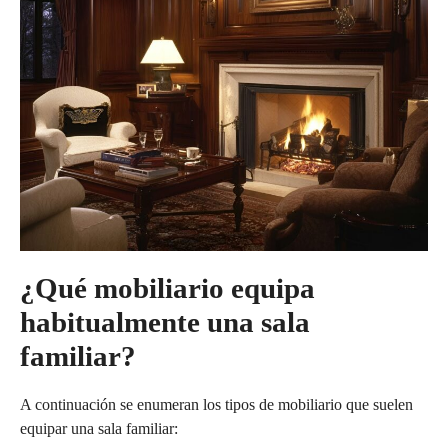
¿Qué mobiliario equipa
habitualmente una sala
familiar?
A continuación se enumeran los tipos de mobiliario que suelen
equipar una sala familiar: