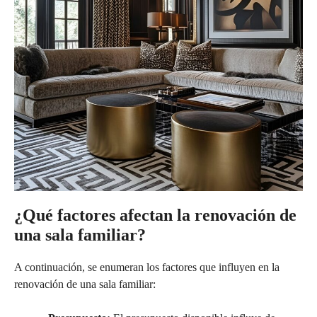
¿Qué factores afectan la renovación de
una sala familiar?
A continuación, se enumeran los factores que influyen en la
renovación de una sala familiar: