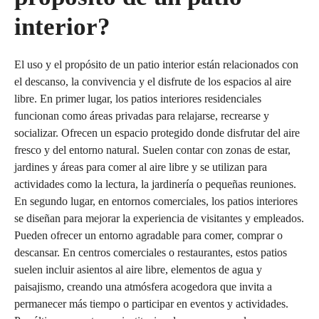
interior?
El uso y el propósito de un patio interior están relacionados con
el descanso, la convivencia y el disfrute de los espacios al aire
libre. En primer lugar, los patios interiores residenciales
funcionan como áreas privadas para relajarse, recrearse y
socializar. Ofrecen un espacio protegido donde disfrutar del aire
fresco y del entorno natural. Suelen contar con zonas de estar,
jardines y áreas para comer al aire libre y se utilizan para
actividades como la lectura, la jardinería o pequeñas reuniones.
En segundo lugar, en entornos comerciales, los patios interiores
se diseñan para mejorar la experiencia de visitantes y empleados.
Pueden ofrecer un entorno agradable para comer, comprar o
descansar. En centros comerciales o restaurantes, estos patios
suelen incluir asientos al aire libre, elementos de agua y
paisajismo, creando una atmósfera acogedora que invita a
permanecer más tiempo o participar en eventos y actividades.