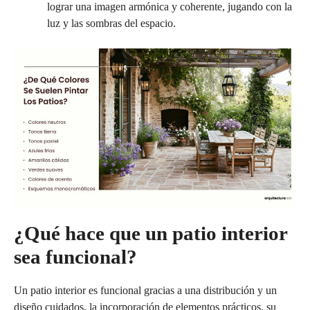
lograr una imagen armónica y coherente, jugando con la
luz y las sombras del espacio.
¿Qué hace que un patio interior
sea funcional?
Un patio interior es funcional gracias a una distribución y un
diseño cuidados, la incorporación de elementos prácticos, su