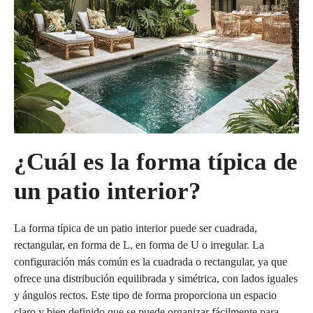
¿Cuál es la forma típica de
un patio interior?
La forma típica de un patio interior puede ser cuadrada,
rectangular, en forma de L, en forma de U o irregular. La
configuración más común es la cuadrada o rectangular, ya que
ofrece una distribución equilibrada y simétrica, con lados iguales
y ángulos rectos. Este tipo de forma proporciona un espacio
claro y bien definido que se puede organizar fácilmente para