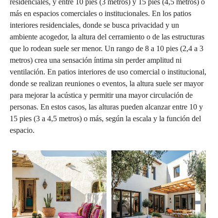
residenciales, y entre 10 pies (3 metros) y 15 pies (4,5 metros) o
más en espacios comerciales o institucionales. En los patios
interiores residenciales, donde se busca privacidad y un
ambiente acogedor, la altura del cerramiento o de las estructuras
que lo rodean suele ser menor. Un rango de 8 a 10 pies (2,4 a 3
metros) crea una sensación íntima sin perder amplitud ni
ventilación. En patios interiores de uso comercial o institucional,
donde se realizan reuniones o eventos, la altura suele ser mayor
para mejorar la acústica y permitir una mayor circulación de
personas. En estos casos, las alturas pueden alcanzar entre 10 y
15 pies (3 a 4,5 metros) o más, según la escala y la función del
espacio.