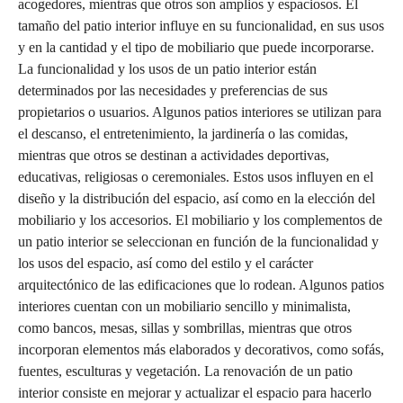
acogedores, mientras que otros son amplios y espaciosos. El
tamaño del patio interior influye en su funcionalidad, en sus usos
y en la cantidad y el tipo de mobiliario que puede incorporarse.
La funcionalidad y los usos de un patio interior están
determinados por las necesidades y preferencias de sus
propietarios o usuarios. Algunos patios interiores se utilizan para
el descanso, el entretenimiento, la jardinería o las comidas,
mientras que otros se destinan a actividades deportivas,
educativas, religiosas o ceremoniales. Estos usos influyen en el
diseño y la distribución del espacio, así como en la elección del
mobiliario y los accesorios. El mobiliario y los complementos de
un patio interior se seleccionan en función de la funcionalidad y
los usos del espacio, así como del estilo y el carácter
arquitectónico de las edificaciones que lo rodean. Algunos patios
interiores cuentan con un mobiliario sencillo y minimalista,
como bancos, mesas, sillas y sombrillas, mientras que otros
incorporan elementos más elaborados y decorativos, como sofás,
fuentes, esculturas y vegetación. La renovación de un patio
interior consiste en mejorar y actualizar el espacio para hacerlo