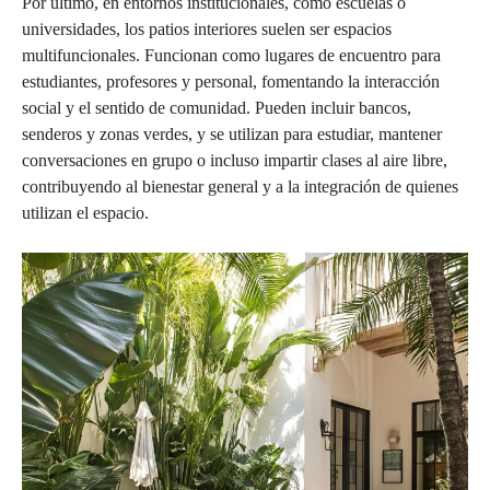
Por último, en entornos institucionales, como escuelas o
universidades, los patios interiores suelen ser espacios
multifuncionales. Funcionan como lugares de encuentro para
estudiantes, profesores y personal, fomentando la interacción
social y el sentido de comunidad. Pueden incluir bancos,
senderos y zonas verdes, y se utilizan para estudiar, mantener
conversaciones en grupo o incluso impartir clases al aire libre,
contribuyendo al bienestar general y a la integración de quienes
utilizan el espacio.