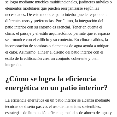
se logra mediante muebles multifuncionales, jardineras móviles o
elementos modulares que pueden reorganizarse según las
necesidades. De este modo, el patio interior puede responder a
diferentes usos y preferencias. Por último, la integración del
patio interior con su entorno es esencial. Tener en cuenta el
clima, el paisaje y el estilo arquitectónico permite que el espacio
se armonice con el edificio y su contexto. En climas cálidos, la
incorporación de sombras o elementos de agua ayuda a mitigar
el calor. Asimismo, alinear el diseño del patio interior con el
estilo de la edificación crea un conjunto coherente y bien
integrado.
¿Cómo se logra la eficiencia
energética en un patio interior?
La eficiencia energética en un patio interior se alcanza mediante
técnicas de diseño pasivo, el uso de materiales sostenibles,
estrategias de iluminación eficiente, medidas de ahorro de agua y