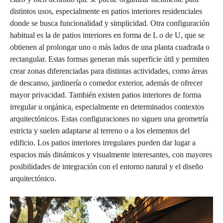
distintos usos, especialmente en patios interiores residenciales
donde se busca funcionalidad y simplicidad. Otra configuración
habitual es la de patios interiores en forma de L o de U, que se
obtienen al prolongar uno o más lados de una planta cuadrada o
rectangular. Estas formas generan más superficie útil y permiten
crear zonas diferenciadas para distintas actividades, como áreas
de descanso, jardinería o comedor exterior, además de ofrecer
mayor privacidad. También existen patios interiores de forma
irregular u orgánica, especialmente en determinados contextos
arquitectónicos. Estas configuraciones no siguen una geometría
estricta y suelen adaptarse al terreno o a los elementos del
edificio. Los patios interiores irregulares pueden dar lugar a
espacios más dinámicos y visualmente interesantes, con mayores
posibilidades de integración con el entorno natural y el diseño
arquitectónico.