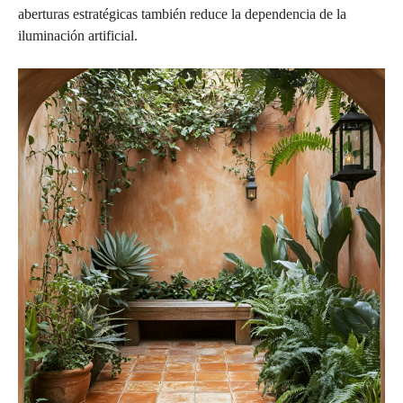
aberturas estratégicas también reduce la dependencia de la
iluminación artificial.