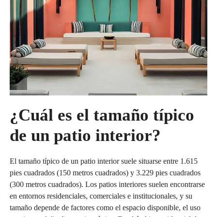
¿Cuál es el tamaño típico
de un patio interior?
El tamaño típico de un patio interior suele situarse entre 1.615
pies cuadrados (150 metros cuadrados) y 3.229 pies cuadrados
(300 metros cuadrados). Los patios interiores suelen encontrarse
en entornos residenciales, comerciales e institucionales, y su
tamaño depende de factores como el espacio disponible, el uso