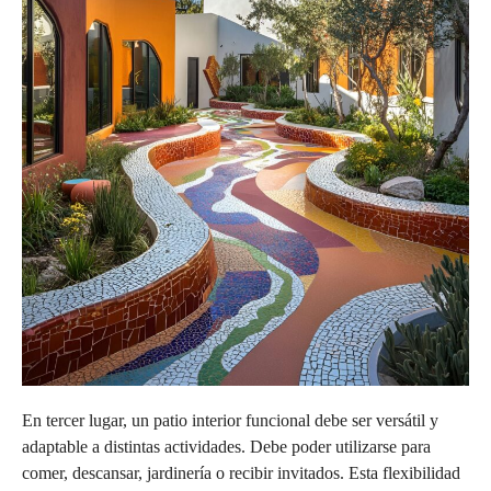
En tercer lugar, un patio interior funcional debe ser versátil y
adaptable a distintas actividades. Debe poder utilizarse para
comer, descansar, jardinería o recibir invitados. Esta flexibilidad