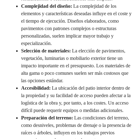
Complejidad del diseño:
La complejidad de los
elementos y características deseadas influye en el coste y
el tiempo de ejecución. Diseños elaborados, como
pavimentos con patrones complejos o estructuras
personalizadas, suelen implicar mayor trabajo y
especialización.
Selección de materiales:
La elección de pavimentos,
vegetación, luminarias o mobiliario exterior tiene un
impacto importante en el presupuesto. Los materiales de
alta gama o poco comunes suelen ser más costosos que
las opciones estándar.
Accesibilidad:
La ubicación del patio interior dentro de
la propiedad y su facilidad de acceso pueden afectar a la
logística de la obra y, por tanto, a los costes. Un acceso
difícil puede requerir equipos o medidas adicionales.
Preparación del terreno:
Las condiciones del terreno,
como desniveles, problemas de drenaje o la presencia de
raíces o árboles, influyen en los trabajos previos