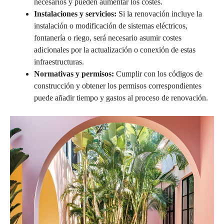
necesarios y pueden aumentar los costes.
Instalaciones y servicios:
Si la renovación incluye la
instalación o modificación de sistemas eléctricos,
fontanería o riego, será necesario asumir costes
adicionales por la actualización o conexión de estas
infraestructuras.
Normativas y permisos:
Cumplir con los códigos de
construcción y obtener los permisos correspondientes
puede añadir tiempo y gastos al proceso de renovación.