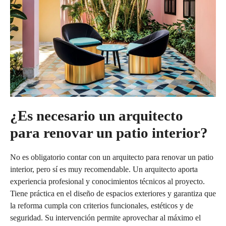
¿Es necesario un arquitecto
para renovar un patio interior?
No es obligatorio contar con un arquitecto para renovar un patio
interior, pero sí es muy recomendable. Un arquitecto aporta
experiencia profesional y conocimientos técnicos al proyecto.
Tiene práctica en el diseño de espacios exteriores y garantiza que
la reforma cumpla con criterios funcionales, estéticos y de
seguridad. Su intervención permite aprovechar al máximo el