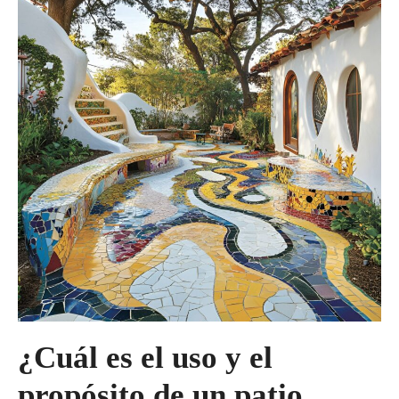
¿Cuál es el uso y el
propósito de un patio