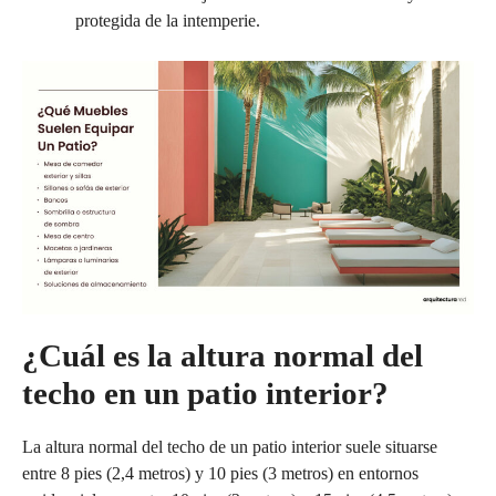
protegida de la intemperie.
¿Cuál es la altura normal del
techo en un patio interior?
La altura normal del techo de un patio interior suele situarse
entre 8 pies (2,4 metros) y 10 pies (3 metros) en entornos