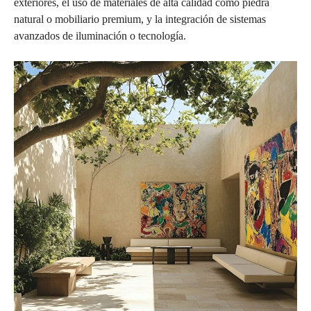
exteriores, el uso de materiales de alta calidad como piedra
natural o mobiliario premium, y la integración de sistemas
avanzados de iluminación o tecnología.