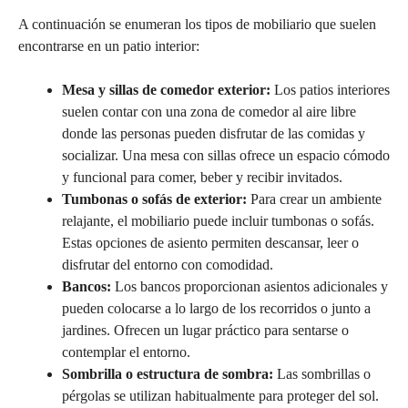
A continuación se enumeran los tipos de mobiliario que suelen
encontrarse en un patio interior:
Mesa y sillas de comedor exterior:
Los patios interiores
suelen contar con una zona de comedor al aire libre
donde las personas pueden disfrutar de las comidas y
socializar. Una mesa con sillas ofrece un espacio cómodo
y funcional para comer, beber y recibir invitados.
Tumbonas o sofás de exterior:
Para crear un ambiente
relajante, el mobiliario puede incluir tumbonas o sofás.
Estas opciones de asiento permiten descansar, leer o
disfrutar del entorno con comodidad.
Bancos:
Los bancos proporcionan asientos adicionales y
pueden colocarse a lo largo de los recorridos o junto a
jardines. Ofrecen un lugar práctico para sentarse o
contemplar el entorno.
Sombrilla o estructura de sombra:
Las sombrillas o
pérgolas se utilizan habitualmente para proteger del sol.