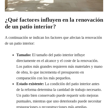
¿Qué factores influyen en la renovación
de un patio interior?
A continuación se indican los factores que afectan la renovación
de un patio interior:
Tamaño:
El tamaño del patio interior influye
directamente en el alcance y el coste de la renovación.
Los patios más grandes requieren más materiales y mano
de obra, lo que incrementa el presupuesto en
comparación con los más pequeños.
Estado existente:
La condición del patio interior antes
de la reforma determina la cantidad de trabajo necesario.
Un patio bien conservado puede requerir solo mejoras
puntuales, mientras que uno deteriorado puede necesitar
restauraciones o reconstrucciones más amplias.