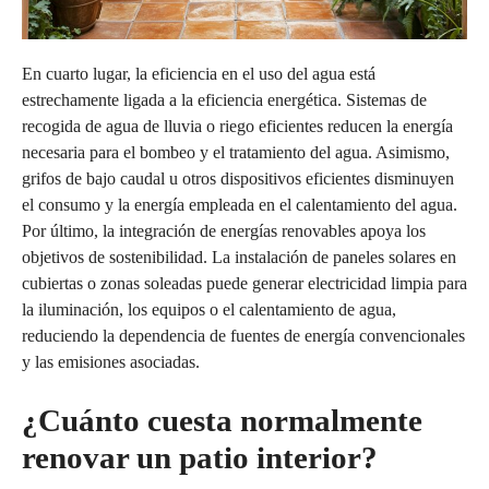
En cuarto lugar, la eficiencia en el uso del agua está
estrechamente ligada a la eficiencia energética. Sistemas de
recogida de agua de lluvia o riego eficientes reducen la energía
necesaria para el bombeo y el tratamiento del agua. Asimismo,
grifos de bajo caudal u otros dispositivos eficientes disminuyen
el consumo y la energía empleada en el calentamiento del agua.
Por último, la integración de energías renovables apoya los
objetivos de sostenibilidad. La instalación de paneles solares en
cubiertas o zonas soleadas puede generar electricidad limpia para
la iluminación, los equipos o el calentamiento de agua,
reduciendo la dependencia de fuentes de energía convencionales
y las emisiones asociadas.
¿Cuánto cuesta normalmente
renovar un patio interior?