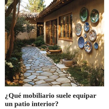
¿Qué mobiliario suele equipar
un patio interior?