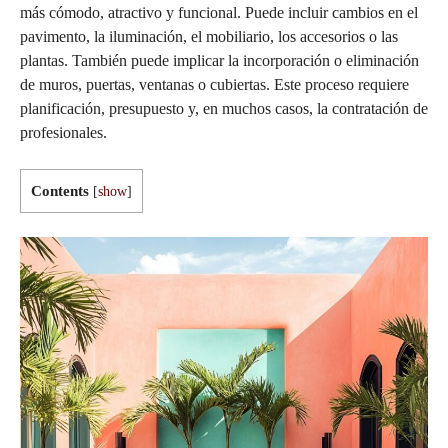
más cómodo, atractivo y funcional. Puede incluir cambios en el
pavimento, la iluminación, el mobiliario, los accesorios o las
plantas. También puede implicar la incorporación o eliminación
de muros, puertas, ventanas o cubiertas. Este proceso requiere
planificación, presupuesto y, en muchos casos, la contratación de
profesionales.
Contents
[
show
]