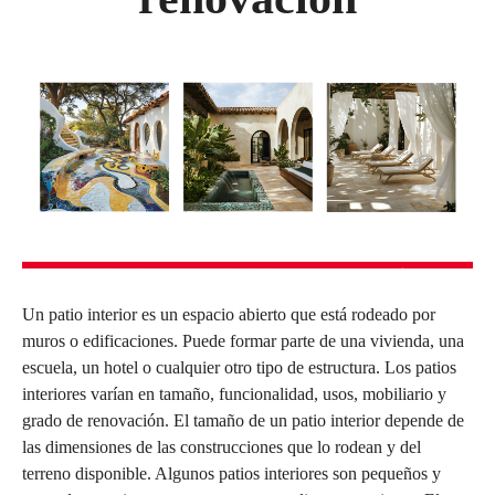
Un patio interior es un espacio abierto que está rodeado por
muros o edificaciones. Puede formar parte de una vivienda, una
escuela, un hotel o cualquier otro tipo de estructura. Los patios
interiores varían en tamaño, funcionalidad, usos, mobiliario y
grado de renovación. El tamaño de un patio interior depende de
las dimensiones de las construcciones que lo rodean y del
terreno disponible. Algunos patios interiores son pequeños y