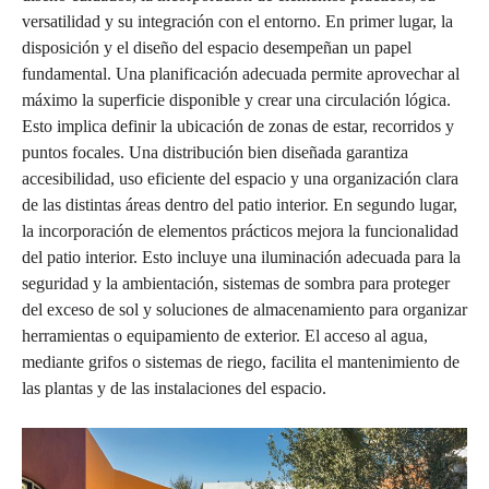
versatilidad y su integración con el entorno. En primer lugar, la
disposición y el diseño del espacio desempeñan un papel
fundamental. Una planificación adecuada permite aprovechar al
máximo la superficie disponible y crear una circulación lógica.
Esto implica definir la ubicación de zonas de estar, recorridos y
puntos focales. Una distribución bien diseñada garantiza
accesibilidad, uso eficiente del espacio y una organización clara
de las distintas áreas dentro del patio interior. En segundo lugar,
la incorporación de elementos prácticos mejora la funcionalidad
del patio interior. Esto incluye una iluminación adecuada para la
seguridad y la ambientación, sistemas de sombra para proteger
del exceso de sol y soluciones de almacenamiento para organizar
herramientas o equipamiento de exterior. El acceso al agua,
mediante grifos o sistemas de riego, facilita el mantenimiento de
las plantas y de las instalaciones del espacio.