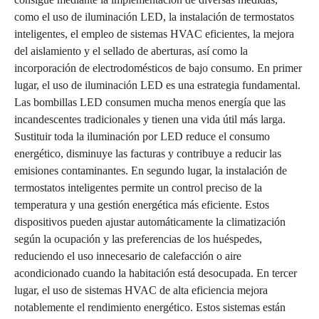
como el uso de iluminación LED, la instalación de termostatos
inteligentes, el empleo de sistemas HVAC eficientes, la mejora
del aislamiento y el sellado de aberturas, así como la
incorporación de electrodomésticos de bajo consumo. En primer
lugar, el uso de iluminación LED es una estrategia fundamental.
Las bombillas LED consumen mucha menos energía que las
incandescentes tradicionales y tienen una vida útil más larga.
Sustituir toda la iluminación por LED reduce el consumo
energético, disminuye las facturas y contribuye a reducir las
emisiones contaminantes. En segundo lugar, la instalación de
termostatos inteligentes permite un control preciso de la
temperatura y una gestión energética más eficiente. Estos
dispositivos pueden ajustar automáticamente la climatización
según la ocupación y las preferencias de los huéspedes,
reduciendo el uso innecesario de calefacción o aire
acondicionado cuando la habitación está desocupada. En tercer
lugar, el uso de sistemas HVAC de alta eficiencia mejora
notablemente el rendimiento energético. Estos sistemas están