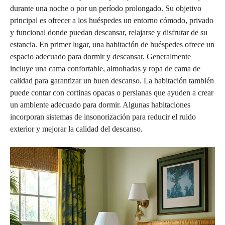
durante una noche o por un período prolongado. Su objetivo
principal es ofrecer a los huéspedes un entorno cómodo, privado
y funcional donde puedan descansar, relajarse y disfrutar de su
estancia. En primer lugar, una habitación de huéspedes ofrece un
espacio adecuado para dormir y descansar. Generalmente
incluye una cama confortable, almohadas y ropa de cama de
calidad para garantizar un buen descanso. La habitación también
puede contar con cortinas opacas o persianas que ayuden a crear
un ambiente adecuado para dormir. Algunas habitaciones
incorporan sistemas de insonorización para reducir el ruido
exterior y mejorar la calidad del descanso.