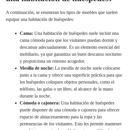
A continuación, se enumeran los tipos de muebles que suelen
equipar una habitación de huéspedes:
Cama:
Una habitación de huéspedes suele incluir una
cama cómoda para que los visitantes puedan dormir y
descansar adecuadamente. Es un elemento esencial del
mobiliario, ya que garantiza un buen descanso nocturno
y proporciona un entorno acogedor.
Mesilla de noche:
La mesilla de noche suele colocarse
junto a la cama y ofrece una superficie práctica para que
los huéspedes coloquen objetos personales, como el
teléfono, las gafas o un libro, al alcance de la mano
durante la noche.
Cómoda o cajonera:
Una habitación de huéspedes
puede disponer de una cómoda o cajonera para ofrecer
espacio de almacenamiento para la ropa y las
pertenencias de los visitantes. Esto les permite mantener