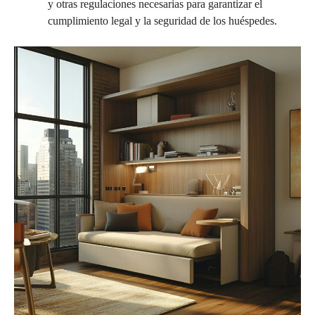
y otras regulaciones necesarias para garantizar el
cumplimiento legal y la seguridad de los huéspedes.