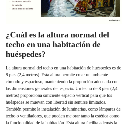
¿Cuál es la altura normal del
techo en una habitación de
huéspedes?
La altura normal del techo en una habitación de huéspedes es de
8 pies (2,4 metros). Esta altura permite crear un ambiente
cómodo y espacioso, manteniendo la proporción adecuada con
las dimensiones generales del espacio. Un techo de 8 pies (2,4
metros) proporciona suficiente espacio vertical para que los
huéspedes se muevan con libertad sin sentirse limitados.
También permite la instalación de luminarias, como lámparas de
techo o ventiladores, que pueden mejorar tanto la estética como
la funcionalidad de la habitación. Esta altura facilita además la