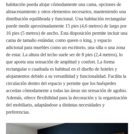
habitación pueda alojar cómodamente una cama, opciones de
almacenamiento y otros elementos necesarios, manteniendo una
distribución equilibrada y funcional. Una habitación rectangular
puede medir aproximadamente 15 pies (4,6 metros) de largo por
16 pies (5 metros) de ancho. Esta disposición permite incluir una
cama de tamaño estándar, como queen o king, y espacio
adicional para muebles como un escritorio, una silla o una zona
de estar. La altura del techo suele ser de 8 pies (2,4 metros), lo
que aporta una sensación de amplitud y confort. La forma
rectangular o cuadrada es habitual en el diseño de hoteles y
alojamientos debido a su versatilidad y funcionalidad. Facilita la
circulación dentro del espacio y permite que los huéspedes
accedan cómodamente a todas las áreas sin sensación de agobio.
Además, ofrece flexibilidad para la decoración y la organización
del mobiliario, adaptándose a distintas necesidades y
preferencias.