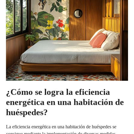
¿Cómo se logra la eficiencia
energética en una habitación de
huéspedes?
La eficiencia energética en una habitación de huéspedes se
consigue mediante la implementación de diversas medidas,