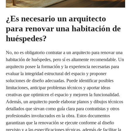
¿Es necesario un arquitecto
para renovar una habitación de
huéspedes?
No, no es obligatorio contratar a un arquitecto para renovar una
habitación de huéspedes, pero sí es altamente recomendable. Un
arquitecto posee la formación y la experiencia necesarias para
evaluar la integridad estructural del espacio y proponer
soluciones de diseño adecuadas. Puede identificar posibles
limitaciones, anticipar problemas técnicos y aportar ideas
creativas que optimicen el espacio y mejoren la funcionalidad.
Además, un arquitecto puede elaborar planos y dibujos técnicos
detallados que sirvan como guía clara para contratistas y otros
profesionales involucrados en la obra. Estos documentos
garantizan que la renovación se ejecute conforme al diseño
previsto y a las especificaciones técnicas, además de facilitar la