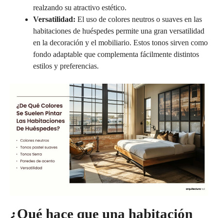
realzando su atractivo estético.
Versatilidad:
El uso de colores neutros o suaves en las
habitaciones de huéspedes permite una gran versatilidad
en la decoración y el mobiliario. Estos tonos sirven como
fondo adaptable que complementa fácilmente distintos
estilos y preferencias.
¿Qué hace que una habitación