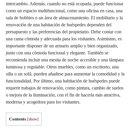
intercambio. Además, cuando no está ocupada, puede funcionar
como un espacio multifuncional, como una oficina en casa, una
sala de hobbies o un área de almacenamiento. El mobiliario y la
renovación de una habitación de huéspedes dependen del
presupuesto y las preferencias del propietario. Debe contar con
una cama cómoda y adecuada para los visitantes. Asimismo, es
importante disponer de un armario amplio y bien organizado,
junto con una cómoda funcional y elegante. También se
recomienda incluir una mesita de noche accesible y una lámpara
luminosa y regulable. Otros muebles, como un escritorio, una
silla o un sofá, pueden añadirse para aumentar la comodidad y la
funcionalidad. Por último, una habitación de huéspedes puede
requerir trabajos de renovación, como pintura, cambio de suelos
o mejora de la iluminación, con el fin de hacerla más atractiva,
moderna y acogedora para los visitantes.
Contents
[
show
]