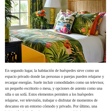
En segundo lugar, la habitación de huéspedes sirve como un
espacio privado donde las personas o parejas pueden relajarse y
recargar energías. Suele incluir comodidades como un televisor,
un pequeño escritorio o mesa, y opciones de asiento como una
silla o un sofá. Estos elementos permiten a los huéspedes
relajarse, ver televisión, trabajar o disfrutar de momentos de
descanso en un entorno cómodo y privado. Por último, una