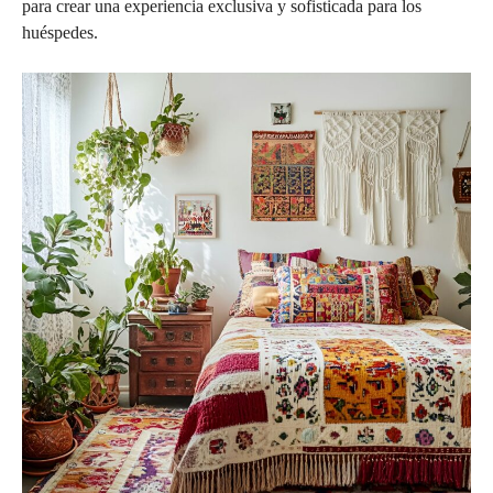
para crear una experiencia exclusiva y sofisticada para los
huéspedes.