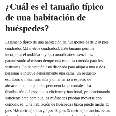
¿Cuál es el tamaño típico
de una habitación de
huéspedes?
El tamaño típico de una habitación de huéspedes es de 248 pies
cuadrados (23 metros cuadrados). Este tamaño permite
incorporar el mobiliario y las comodidades esenciales,
garantizando al mismo tiempo una estancia cómoda para los
visitantes. La habitación está diseñada para alojar a una o dos
personas e incluye generalmente una cama, un pequeño
escritorio o mesa, una silla y un armario o espacio de
almacenamiento para las pertenencias personales. La
distribución del espacio es eficiente y funcional, proporcionando
suficiente área para que los huéspedes puedan moverse con
comodidad. Una habitación de huéspedes típica puede medir 15
pies (4,6 metros) de largo por 16 pies (5 metros) de ancho. Estas