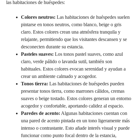
las habitaciones de huéspedes:
Colores neutros:
Las habitaciones de huéspedes suelen
pintarse en tonos neutros, como blanco, beige o gris
claro. Estos colores crean una atmósfera tranquila y
relajante, permitiendo que los visitantes descansen y se
desconecten durante su estancia.
Pasteles suaves:
Los tonos pastel suaves, como azul
claro, verde pálido o lavanda sutil, también son
habituales. Estos colores evocan serenidad y ayudan a
crear un ambiente calmado y acogedor.
Tonos tierra:
Las habitaciones de huéspedes pueden
presentar tonos tierra, como marrones cálidos, cremas
suaves o beige tostado. Estos colores generan un entorno
acogedor y confortable, aportando calidez al espacio.
Paredes de acento:
Algunas habitaciones cuentan con
una pared de acento pintada en un tono ligeramente más
intenso o contrastante. Esto añade interés visual y puede
funcionar como punto focal dentro de la estancia,