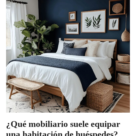
¿Qué mobiliario suele equipar
una habitación de huéspedes?