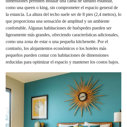
dimensiones permiten instalar una cama de tamaño estándar,
como una queen o king, sin comprometer el espacio general de
la estancia. La altura del techo suele ser de 8 pies (2,4 metros), lo
que proporciona una sensación de amplitud y un ambiente
confortable. Algunas habitaciones de huéspedes pueden ser
ligeramente más grandes, ofreciendo características adicionales,
como una zona de estar o una pequeña kitchenette. Por el
contrario, los alojamientos económicos o los hoteles más
pequeños pueden contar con habitaciones de dimensiones
reducidas para optimizar el espacio y mantener los costos bajos.