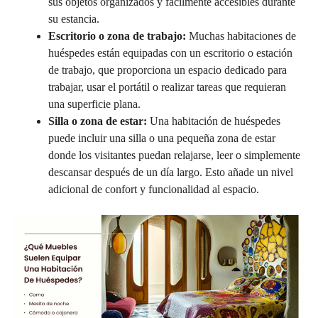
sus objetos organizados y fácilmente accesibles durante
su estancia.
Escritorio o zona de trabajo:
Muchas habitaciones de
huéspedes están equipadas con un escritorio o estación
de trabajo, que proporciona un espacio dedicado para
trabajar, usar el portátil o realizar tareas que requieran
una superficie plana.
Silla o zona de estar:
Una habitación de huéspedes
puede incluir una silla o una pequeña zona de estar
donde los visitantes puedan relajarse, leer o simplemente
descansar después de un día largo. Esto añade un nivel
adicional de confort y funcionalidad al espacio.