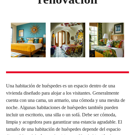
Una habitación de huéspedes es un espacio dentro de una
vivienda diseñado para alojar a los visitantes. Generalmente
cuenta con una cama, un armario, una cómoda y una mesita de
noche. Algunas habitaciones de huéspedes también pueden
incluir un escritorio, una silla o un sofá. Debe ser cómoda,
limpia y acogedora para garantizar una estancia agradable. El
tamaño de una habitación de huéspedes depende del espacio