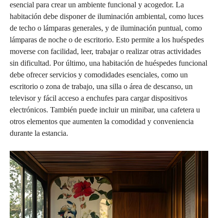
esencial para crear un ambiente funcional y acogedor. La
habitación debe disponer de iluminación ambiental, como luces
de techo o lámparas generales, y de iluminación puntual, como
lámparas de noche o de escritorio. Esto permite a los huéspedes
moverse con facilidad, leer, trabajar o realizar otras actividades
sin dificultad. Por último, una habitación de huéspedes funcional
debe ofrecer servicios y comodidades esenciales, como un
escritorio o zona de trabajo, una silla o área de descanso, un
televisor y fácil acceso a enchufes para cargar dispositivos
electrónicos. También puede incluir un minibar, una cafetera u
otros elementos que aumenten la comodidad y conveniencia
durante la estancia.