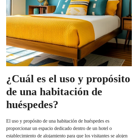
¿Cuál es el uso y propósito
de una habitación de
huéspedes?
El uso y propósito de una habitación de huéspedes es
proporcionar un espacio dedicado dentro de un hotel o
establecimiento de alojamiento para que los visitantes se alojen