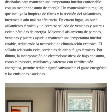
diseñados para mantener una temperatura interior confortable
con un menor consumo de energía. Un mantenimiento regular,
que incluya la limpieza de filtros y la revisión del aislamiento,
incrementa aún más su eficiencia. En cuarto lugar, un buen
aislamiento térmico y un correcto sellado de ventanas y puertas
evitan pérdidas de energía. Mejorar el aislamiento de paredes,
ventanas y puertas ayuda a mantener una temperatura interior
estable, reduciendo la necesidad de climatización excesiva. El
sellado adecuado evita corrientes de aire y fugas térmicas. Por
último, la incorporación de electrodomésticos de bajo consumo,
como televisores, minibares y cafeteras con certificación
energética, permite reducir significativamente el gasto energético
y las emisiones asociadas.