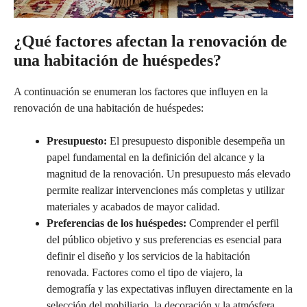
¿Qué factores afectan la renovación de
una habitación de huéspedes?
A continuación se enumeran los factores que influyen en la
renovación de una habitación de huéspedes:
Presupuesto:
El presupuesto disponible desempeña un
papel fundamental en la definición del alcance y la
magnitud de la renovación. Un presupuesto más elevado
permite realizar intervenciones más completas y utilizar
materiales y acabados de mayor calidad.
Preferencias de los huéspedes:
Comprender el perfil
del público objetivo y sus preferencias es esencial para
definir el diseño y los servicios de la habitación
renovada. Factores como el tipo de viajero, la
demografía y las expectativas influyen directamente en la
selección del mobiliario, la decoración y la atmósfera