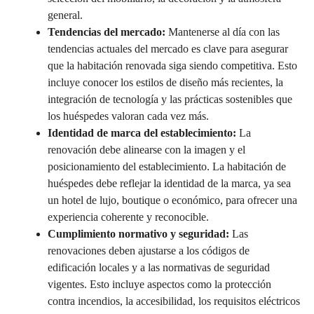
general.
Tendencias del mercado:
Mantenerse al día con las
tendencias actuales del mercado es clave para asegurar
que la habitación renovada siga siendo competitiva. Esto
incluye conocer los estilos de diseño más recientes, la
integración de tecnología y las prácticas sostenibles que
los huéspedes valoran cada vez más.
Identidad de marca del establecimiento:
La
renovación debe alinearse con la imagen y el
posicionamiento del establecimiento. La habitación de
huéspedes debe reflejar la identidad de la marca, ya sea
un hotel de lujo, boutique o económico, para ofrecer una
experiencia coherente y reconocible.
Cumplimiento normativo y seguridad:
Las
renovaciones deben ajustarse a los códigos de
edificación locales y a las normativas de seguridad
vigentes. Esto incluye aspectos como la protección
contra incendios, la accesibilidad, los requisitos eléctricos