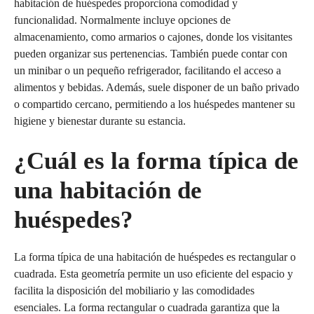
habitación de huéspedes proporciona comodidad y
funcionalidad. Normalmente incluye opciones de
almacenamiento, como armarios o cajones, donde los visitantes
pueden organizar sus pertenencias. También puede contar con
un minibar o un pequeño refrigerador, facilitando el acceso a
alimentos y bebidas. Además, suele disponer de un baño privado
o compartido cercano, permitiendo a los huéspedes mantener su
higiene y bienestar durante su estancia.
¿Cuál es la forma típica de
una habitación de
huéspedes?
La forma típica de una habitación de huéspedes es rectangular o
cuadrada. Esta geometría permite un uso eficiente del espacio y
facilita la disposición del mobiliario y las comodidades
esenciales. La forma rectangular o cuadrada garantiza que la