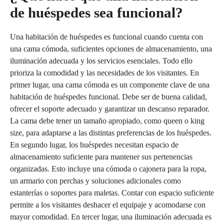
de huéspedes sea funcional?
Una habitación de huéspedes es funcional cuando cuenta con
una cama cómoda, suficientes opciones de almacenamiento, una
iluminación adecuada y los servicios esenciales. Todo ello
prioriza la comodidad y las necesidades de los visitantes. En
primer lugar, una cama cómoda es un componente clave de una
habitación de huéspedes funcional. Debe ser de buena calidad,
ofrecer el soporte adecuado y garantizar un descanso reparador.
La cama debe tener un tamaño apropiado, como queen o king
size, para adaptarse a las distintas preferencias de los huéspedes.
En segundo lugar, los huéspedes necesitan espacio de
almacenamiento suficiente para mantener sus pertenencias
organizadas. Esto incluye una cómoda o cajonera para la ropa,
un armario con perchas y soluciones adicionales como
estanterías o soportes para maletas. Contar con espacio suficiente
permite a los visitantes deshacer el equipaje y acomodarse con
mayor comodidad. En tercer lugar, una iluminación adecuada es