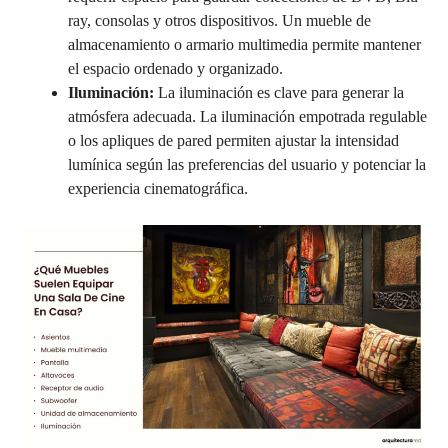
ray, consolas y otros dispositivos. Un mueble de
almacenamiento o armario multimedia permite mantener
el espacio ordenado y organizado.
Iluminación:
La iluminación es clave para generar la
atmósfera adecuada. La iluminación empotrada regulable
o los apliques de pared permiten ajustar la intensidad
lumínica según las preferencias del usuario y potenciar la
experiencia cinematográfica.