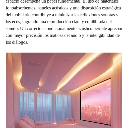
espacio desempeña un papel fundamental. El uso de materiales
fonoabsorbentes, paneles acústicos y una disposición estratégica
del mobiliario contribuye a minimizar las reflexiones sonoras y
los ecos, logrando una reproducción clara y equilibrada del
sonido. Un correcto acondicionamiento acústico permite apreciar
con mayor precisión los matices del audio y la inteligibilidad de
los diálogos.