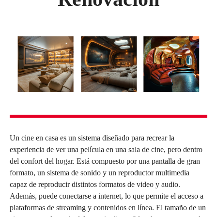
Un cine en casa es un sistema diseñado para recrear la
experiencia de ver una película en una sala de cine, pero dentro
del confort del hogar. Está compuesto por una pantalla de gran
formato, un sistema de sonido y un reproductor multimedia
capaz de reproducir distintos formatos de video y audio.
Además, puede conectarse a internet, lo que permite el acceso a
plataformas de streaming y contenidos en línea. El tamaño de un