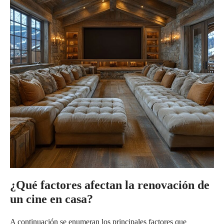
¿Qué factores afectan la renovación de
un cine en casa?
A continuación se enumeran los principales factores que