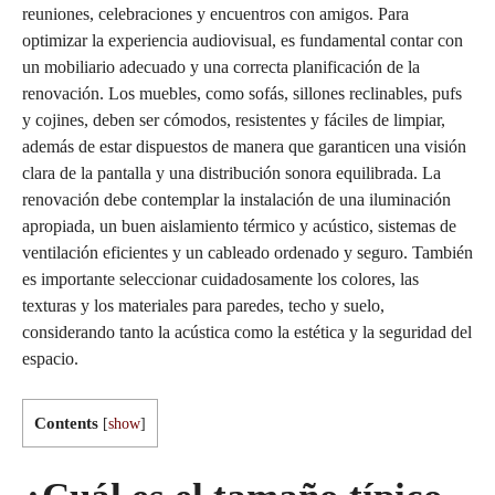
reuniones, celebraciones y encuentros con amigos. Para
optimizar la experiencia audiovisual, es fundamental contar con
un mobiliario adecuado y una correcta planificación de la
renovación. Los muebles, como sofás, sillones reclinables, pufs
y cojines, deben ser cómodos, resistentes y fáciles de limpiar,
además de estar dispuestos de manera que garanticen una visión
clara de la pantalla y una distribución sonora equilibrada. La
renovación debe contemplar la instalación de una iluminación
apropiada, un buen aislamiento térmico y acústico, sistemas de
ventilación eficientes y un cableado ordenado y seguro. También
es importante seleccionar cuidadosamente los colores, las
texturas y los materiales para paredes, techo y suelo,
considerando tanto la acústica como la estética y la seguridad del
espacio.
Contents
[
show
]