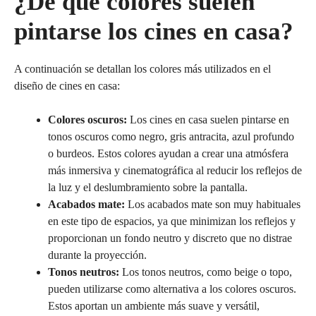
¿De qué colores suelen
pintarse los cines en casa?
A continuación se detallan los colores más utilizados en el
diseño de cines en casa:
Colores oscuros:
Los cines en casa suelen pintarse en
tonos oscuros como negro, gris antracita, azul profundo
o burdeos. Estos colores ayudan a crear una atmósfera
más inmersiva y cinematográfica al reducir los reflejos de
la luz y el deslumbramiento sobre la pantalla.
Acabados mate:
Los acabados mate son muy habituales
en este tipo de espacios, ya que minimizan los reflejos y
proporcionan un fondo neutro y discreto que no distrae
durante la proyección.
Tonos neutros:
Los tonos neutros, como beige o topo,
pueden utilizarse como alternativa a los colores oscuros.
Estos aportan un ambiente más suave y versátil,