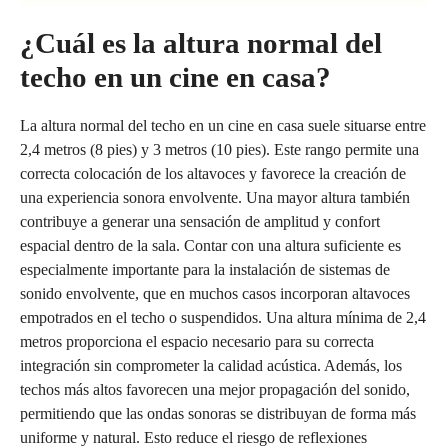
¿Cuál es la altura normal del
techo en un cine en casa?
La altura normal del techo en un cine en casa suele situarse entre
2,4 metros (8 pies) y 3 metros (10 pies). Este rango permite una
correcta colocación de los altavoces y favorece la creación de
una experiencia sonora envolvente. Una mayor altura también
contribuye a generar una sensación de amplitud y confort
espacial dentro de la sala. Contar con una altura suficiente es
especialmente importante para la instalación de sistemas de
sonido envolvente, que en muchos casos incorporan altavoces
empotrados en el techo o suspendidos. Una altura mínima de 2,4
metros proporciona el espacio necesario para su correcta
integración sin comprometer la calidad acústica. Además, los
techos más altos favorecen una mejor propagación del sonido,
permitiendo que las ondas sonoras se distribuyan de forma más
uniforme y natural. Esto reduce el riesgo de reflexiones