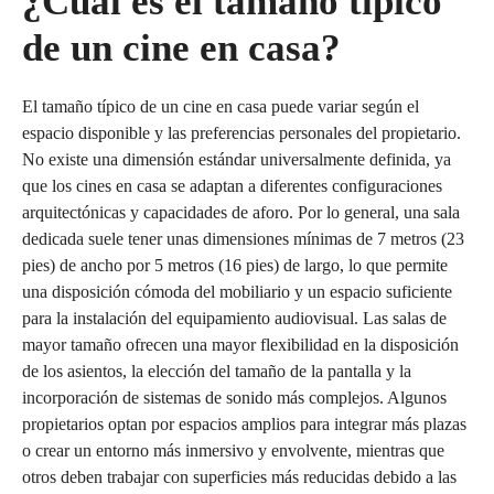
¿Cuál es el tamaño típico
de un cine en casa?
El tamaño típico de un cine en casa puede variar según el
espacio disponible y las preferencias personales del propietario.
No existe una dimensión estándar universalmente definida, ya
que los cines en casa se adaptan a diferentes configuraciones
arquitectónicas y capacidades de aforo. Por lo general, una sala
dedicada suele tener unas dimensiones mínimas de 7 metros (23
pies) de ancho por 5 metros (16 pies) de largo, lo que permite
una disposición cómoda del mobiliario y un espacio suficiente
para la instalación del equipamiento audiovisual. Las salas de
mayor tamaño ofrecen una mayor flexibilidad en la disposición
de los asientos, la elección del tamaño de la pantalla y la
incorporación de sistemas de sonido más complejos. Algunos
propietarios optan por espacios amplios para integrar más plazas
o crear un entorno más inmersivo y envolvente, mientras que
otros deben trabajar con superficies más reducidas debido a las