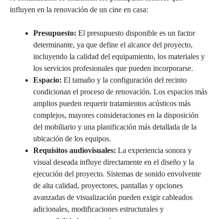
influyen en la renovación de un cine en casa:
Presupuesto:
El presupuesto disponible es un factor
determinante, ya que define el alcance del proyecto,
incluyendo la calidad del equipamiento, los materiales y
los servicios profesionales que pueden incorporarse.
Espacio:
El tamaño y la configuración del recinto
condicionan el proceso de renovación. Los espacios más
amplios pueden requerir tratamientos acústicos más
complejos, mayores consideraciones en la disposición
del mobiliario y una planificación más detallada de la
ubicación de los equipos.
Requisitos audiovisuales:
La experiencia sonora y
visual deseada influye directamente en el diseño y la
ejecución del proyecto. Sistemas de sonido envolvente
de alta calidad, proyectores, pantallas y opciones
avanzadas de visualización pueden exigir cableados
adicionales, modificaciones estructurales y