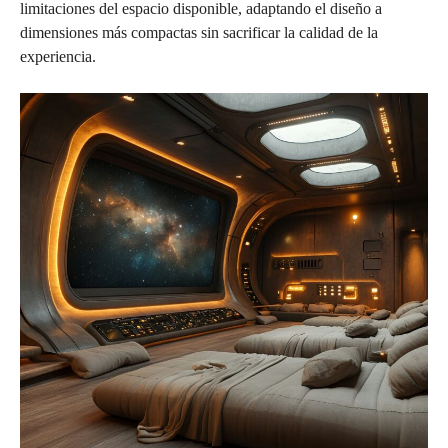
limitaciones del espacio disponible, adaptando el diseño a
dimensiones más compactas sin sacrificar la calidad de la
experiencia.