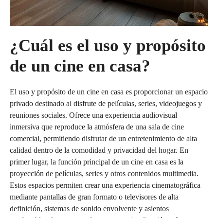
¿Cuál es el uso y propósito
de un cine en casa?
El uso y propósito de un cine en casa es proporcionar un espacio
privado destinado al disfrute de películas, series, videojuegos y
reuniones sociales. Ofrece una experiencia audiovisual
inmersiva que reproduce la atmósfera de una sala de cine
comercial, permitiendo disfrutar de un entretenimiento de alta
calidad dentro de la comodidad y privacidad del hogar. En
primer lugar, la función principal de un cine en casa es la
proyección de películas, series y otros contenidos multimedia.
Estos espacios permiten crear una experiencia cinematográfica
mediante pantallas de gran formato o televisores de alta
definición, sistemas de sonido envolvente y asientos