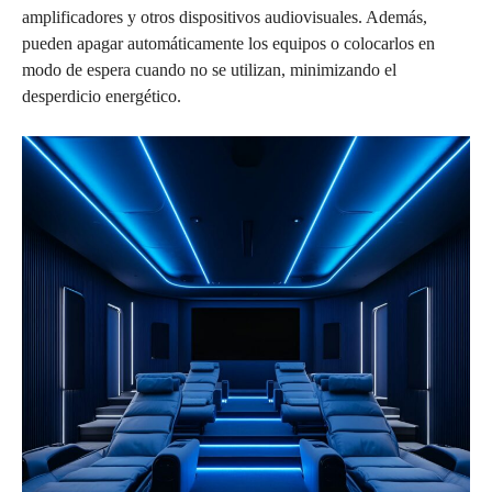
amplificadores y otros dispositivos audiovisuales. Además,
pueden apagar automáticamente los equipos o colocarlos en
modo de espera cuando no se utilizan, minimizando el
desperdicio energético.