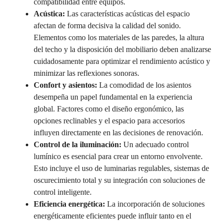
compatibilidad entre equipos.
Acústica:
Las características acústicas del espacio
afectan de forma decisiva la calidad del sonido.
Elementos como los materiales de las paredes, la altura
del techo y la disposición del mobiliario deben analizarse
cuidadosamente para optimizar el rendimiento acústico y
minimizar las reflexiones sonoras.
Confort y asientos:
La comodidad de los asientos
desempeña un papel fundamental en la experiencia
global. Factores como el diseño ergonómico, las
opciones reclinables y el espacio para accesorios
influyen directamente en las decisiones de renovación.
Control de la iluminación:
Un adecuado control
lumínico es esencial para crear un entorno envolvente.
Esto incluye el uso de luminarias regulables, sistemas de
oscurecimiento total y su integración con soluciones de
control inteligente.
Eficiencia energética:
La incorporación de soluciones
energéticamente eficientes puede influir tanto en el