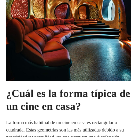
¿Cuál es la forma típica de
un cine en casa?
La forma más habitual de un cine en casa es rectangular o
cuadrada. Estas geometrías son las más utilizadas debido a su