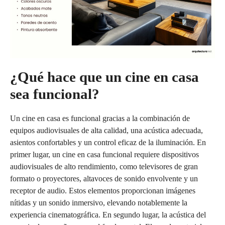
¿Qué hace que un cine en casa
sea funcional?
Un cine en casa es funcional gracias a la combinación de
equipos audiovisuales de alta calidad, una acústica adecuada,
asientos confortables y un control eficaz de la iluminación. En
primer lugar, un cine en casa funcional requiere dispositivos
audiovisuales de alto rendimiento, como televisores de gran
formato o proyectores, altavoces de sonido envolvente y un
receptor de audio. Estos elementos proporcionan imágenes
nítidas y un sonido inmersivo, elevando notablemente la
experiencia cinematográfica. En segundo lugar, la acústica del