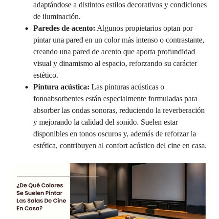
adaptándose a distintos estilos decorativos y condiciones
de iluminación.
Paredes de acento:
Algunos propietarios optan por
pintar una pared en un color más intenso o contrastante,
creando una pared de acento que aporta profundidad
visual y dinamismo al espacio, reforzando su carácter
estético.
Pintura acústica:
Las pinturas acústicas o
fonoabsorbentes están especialmente formuladas para
absorber las ondas sonoras, reduciendo la reverberación
y mejorando la calidad del sonido. Suelen estar
disponibles en tonos oscuros y, además de reforzar la
estética, contribuyen al confort acústico del cine en casa.