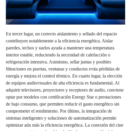
En tercer lugar, un correcto aislamiento y sellado del espacio
contribuyen notablemente a la eficiencia energética. Aislar
paredes, techos y suelos ayuda a mantener una temperatura
interior estable, reduciendo la necesidad de calefacción o
refrigeración intensiva. Asimismo, sellar juntas y posibles
filtraciones en puertas, ventanas y conductos evita pérdidas de
energía y mejora el control térmico. En cuarto lugar, la elección
de equipos audiovisuales de alta eficiencia es fundamental. Al
adquirir televisores, proyectores y receptores de audio, conviene
optar por modelos con certificación Energy Star o prestaciones
de bajo consumo, que permiten reducir el gasto energético sin
comprometer el rendimiento. Por último, la integración de
sistemas inteligentes y soluciones de automatización permite
optimizar aún más la eficiencia energética. La conexión del cine