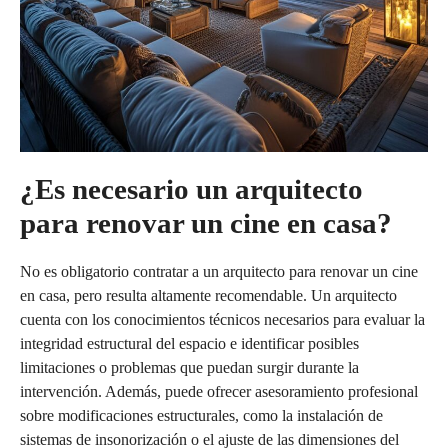
¿Es necesario un arquitecto
para renovar un cine en casa?
No es obligatorio contratar a un arquitecto para renovar un cine
en casa, pero resulta altamente recomendable. Un arquitecto
cuenta con los conocimientos técnicos necesarios para evaluar la
integridad estructural del espacio e identificar posibles
limitaciones o problemas que puedan surgir durante la
intervención. Además, puede ofrecer asesoramiento profesional
sobre modificaciones estructurales, como la instalación de
sistemas de insonorización o el ajuste de las dimensiones del