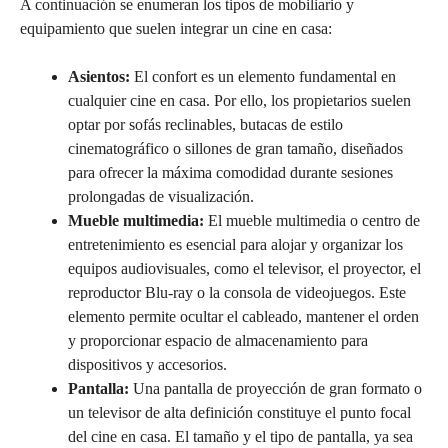
A continuación se enumeran los tipos de mobiliario y
equipamiento que suelen integrar un cine en casa:
Asientos:
El confort es un elemento fundamental en
cualquier cine en casa. Por ello, los propietarios suelen
optar por sofás reclinables, butacas de estilo
cinematográfico o sillones de gran tamaño, diseñados
para ofrecer la máxima comodidad durante sesiones
prolongadas de visualización.
Mueble multimedia:
El mueble multimedia o centro de
entretenimiento es esencial para alojar y organizar los
equipos audiovisuales, como el televisor, el proyector, el
reproductor Blu-ray o la consola de videojuegos. Este
elemento permite ocultar el cableado, mantener el orden
y proporcionar espacio de almacenamiento para
dispositivos y accesorios.
Pantalla:
Una pantalla de proyección de gran formato o
un televisor de alta definición constituye el punto focal
del cine en casa. El tamaño y el tipo de pantalla, ya sea