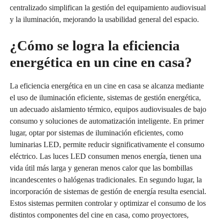
centralizado simplifican la gestión del equipamiento audiovisual
y la iluminación, mejorando la usabilidad general del espacio.
¿Cómo se logra la eficiencia
energética en un cine en casa?
La eficiencia energética en un cine en casa se alcanza mediante
el uso de iluminación eficiente, sistemas de gestión energética,
un adecuado aislamiento térmico, equipos audiovisuales de bajo
consumo y soluciones de automatización inteligente. En primer
lugar, optar por sistemas de iluminación eficientes, como
luminarias LED, permite reducir significativamente el consumo
eléctrico. Las luces LED consumen menos energía, tienen una
vida útil más larga y generan menos calor que las bombillas
incandescentes o halógenas tradicionales. En segundo lugar, la
incorporación de sistemas de gestión de energía resulta esencial.
Estos sistemas permiten controlar y optimizar el consumo de los
distintos componentes del cine en casa, como proyectores,