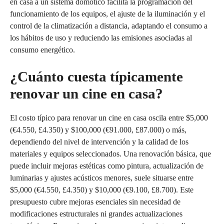
en casa a un sistema domótico facilita la programación del
funcionamiento de los equipos, el ajuste de la iluminación y el
control de la climatización a distancia, adaptando el consumo a
los hábitos de uso y reduciendo las emisiones asociadas al
consumo energético.
¿Cuánto cuesta típicamente
renovar un cine en casa?
El costo típico para renovar un cine en casa oscila entre $5,000
(€4.550, £4.350) y $100,000 (€91.000, £87.000) o más,
dependiendo del nivel de intervención y la calidad de los
materiales y equipos seleccionados. Una renovación básica, que
puede incluir mejoras estéticas como pintura, actualización de
luminarias y ajustes acústicos menores, suele situarse entre
$5,000 (€4.550, £4.350) y $10,000 (€9.100, £8.700). Este
presupuesto cubre mejoras esenciales sin necesidad de
modificaciones estructurales ni grandes actualizaciones