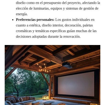
diseño como en el presupuesto del proyecto, afectando la
elección de luminarias, equipos y sistemas de gestión de
energía.
Preferencias personales:
Los gustos individuales en
cuanto a estética, diseño interior, decoración, paletas
cromáticas y temáticas específicas guían muchas de las
decisiones adoptadas durante la renovación.