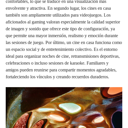
confortables, lo que se traduce en una visualización más
envolvente y atractiva. En segundo lugar, los cines en casa
también son ampliamente utilizados para videojuegos. Los
aficionados al gaming valoran especialmente la calidad superior
de imagen y sonido que ofrece este tipo de configuración, ya
que permite una mayor inmersión, realismo y emoción durante
las sesiones de juego. Por último, un cine en casa funciona como
un espacio social y de entretenimiento colectivo. Es el entorno
ideal para organizar noches de cine, retransmisiones deportivas,
celebraciones o incluso sesiones de karaoke. Familiares y
amigos pueden reunirse para compartir momentos agradables,
fortaleciendo los vínculos y creando recuerdos duraderos.