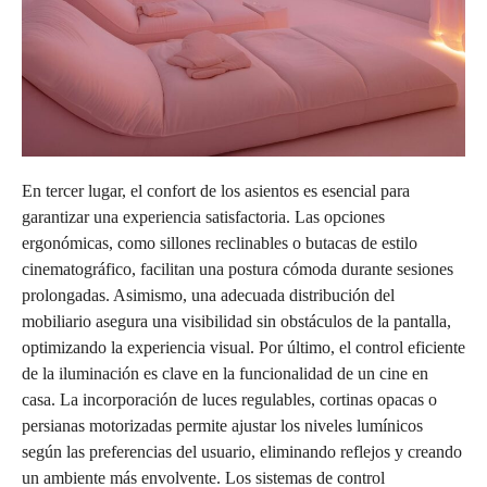
En tercer lugar, el confort de los asientos es esencial para
garantizar una experiencia satisfactoria. Las opciones
ergonómicas, como sillones reclinables o butacas de estilo
cinematográfico, facilitan una postura cómoda durante sesiones
prolongadas. Asimismo, una adecuada distribución del
mobiliario asegura una visibilidad sin obstáculos de la pantalla,
optimizando la experiencia visual. Por último, el control eficiente
de la iluminación es clave en la funcionalidad de un cine en
casa. La incorporación de luces regulables, cortinas opacas o
persianas motorizadas permite ajustar los niveles lumínicos
según las preferencias del usuario, eliminando reflejos y creando
un ambiente más envolvente. Los sistemas de control