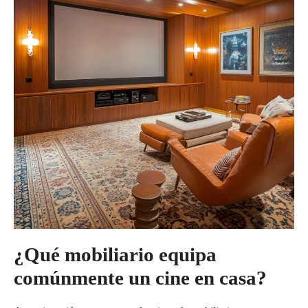
¿Qué mobiliario equipa
comúnmente un cine en casa?