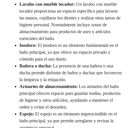
Lavabo con mueble tocador:
Un lavabo con mueble
tocador proporciona un espacio específico para lavarse
las manos, cepillarse los dientes y realizar otras tareas de
higiene personal. Normalmente incluye zonas de
almacenamiento para productos de aseo y artículos
esenciales del baño.
Inodoro:
El inodoro es un elemento fundamental en el
baño principal, ya que ofrece un espacio privado y
cómodo para el uso diario.
Bañera o ducha:
La presencia de una bañera o una
ducha permite disfrutar de baños y duchas que favorecen
la limpieza y la relajación.
Armarios de almacenamiento:
Los armarios del baño
principal ofrecen espacio para guardar toallas, productos
de higiene y otros artículos, ayudando a mantener el
orden y evitar el desorden.
Espejo:
El espejo es un elemento imprescindible en el
baño principal, ya que permite arreglarse y revisar la
apariencia personal.