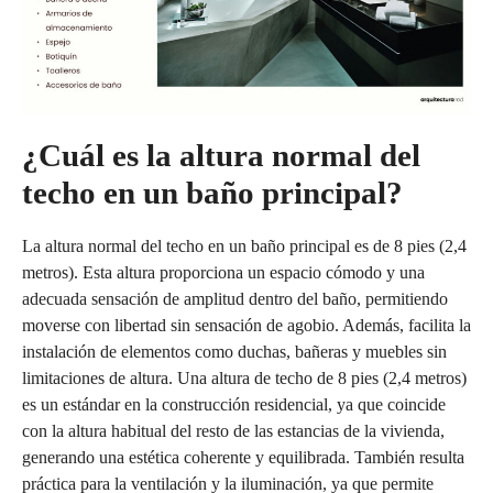
¿Cuál es la altura normal del
techo en un baño principal?
La altura normal del techo en un baño principal es de 8 pies (2,4
metros). Esta altura proporciona un espacio cómodo y una
adecuada sensación de amplitud dentro del baño, permitiendo
moverse con libertad sin sensación de agobio. Además, facilita la
instalación de elementos como duchas, bañeras y muebles sin
limitaciones de altura. Una altura de techo de 8 pies (2,4 metros)
es un estándar en la construcción residencial, ya que coincide
con la altura habitual del resto de las estancias de la vivienda,
generando una estética coherente y equilibrada. También resulta
práctica para la ventilación y la iluminación, ya que permite