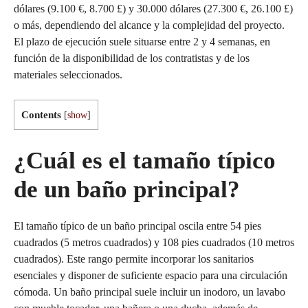
dólares (9.100 €, 8.700 £) y 30.000 dólares (27.300 €, 26.100 £)
o más, dependiendo del alcance y la complejidad del proyecto.
El plazo de ejecución suele situarse entre 2 y 4 semanas, en
función de la disponibilidad de los contratistas y de los
materiales seleccionados.
Contents
[
show
]
¿Cuál es el tamaño típico
de un baño principal?
El tamaño típico de un baño principal oscila entre 54 pies
cuadrados (5 metros cuadrados) y 108 pies cuadrados (10 metros
cuadrados). Este rango permite incorporar los sanitarios
esenciales y disponer de suficiente espacio para una circulación
cómoda. Un baño principal suele incluir un inodoro, un lavabo