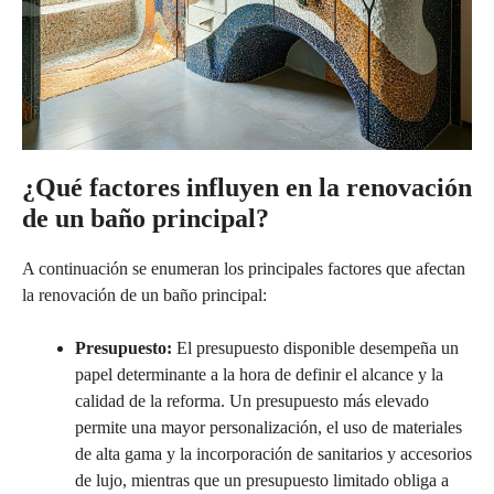
¿Qué factores influyen en la renovación
de un baño principal?
A continuación se enumeran los principales factores que afectan
la renovación de un baño principal:
Presupuesto:
El presupuesto disponible desempeña un
papel determinante a la hora de definir el alcance y la
calidad de la reforma. Un presupuesto más elevado
permite una mayor personalización, el uso de materiales
de alta gama y la incorporación de sanitarios y accesorios
de lujo, mientras que un presupuesto limitado obliga a