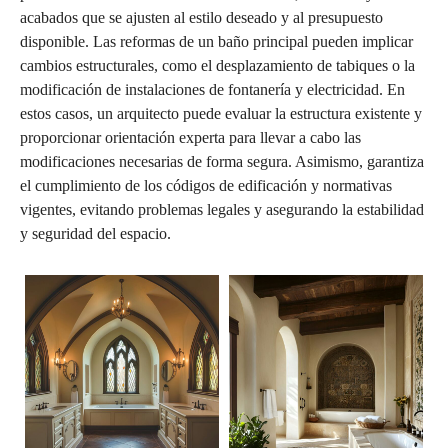
acabados que se ajusten al estilo deseado y al presupuesto
disponible. Las reformas de un baño principal pueden implicar
cambios estructurales, como el desplazamiento de tabiques o la
modificación de instalaciones de fontanería y electricidad. En
estos casos, un arquitecto puede evaluar la estructura existente y
proporcionar orientación experta para llevar a cabo las
modificaciones necesarias de forma segura. Asimismo, garantiza
el cumplimiento de los códigos de edificación y normativas
vigentes, evitando problemas legales y asegurando la estabilidad
y seguridad del espacio.