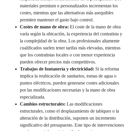
materiales premium o personalizados incrementan los
costes, mientras que las alternativas más asequibles
permiten mantener el gasto bajo control.
Costes de mano de obra:
El coste de la mano de obra
varía según la ubicación, la experiencia del contratista y
la complejidad de la obra. Los profesionales altamente
cualificados suelen tener tarifas más elevadas, mientras
que los contratistas locales o con menor experiencia
pueden ofrecer precios más competitivos.
Trabajos de fontanería y electricidad:
Si la reforma
implica la reubicación de sanitarios, tomas de agua o
puntos eléctricos, pueden generarse costes adicionales
por las modificaciones necesarias y la mano de obra
especializada.
Cambios estructurales:
Las modificaciones
estructurales, como el desplazamiento de tabiques o la
alteración de la distribución, suponen un incremento
significativo del presupuesto. Este tipo de intervenciones