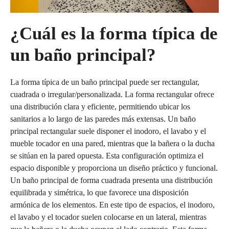
¿Cuál es la forma típica de
un baño principal?
La forma típica de un baño principal puede ser rectangular,
cuadrada o irregular/personalizada. La forma rectangular ofrece
una distribución clara y eficiente, permitiendo ubicar los
sanitarios a lo largo de las paredes más extensas. Un baño
principal rectangular suele disponer el inodoro, el lavabo y el
mueble tocador en una pared, mientras que la bañera o la ducha
se sitúan en la pared opuesta. Esta configuración optimiza el
espacio disponible y proporciona un diseño práctico y funcional.
Un baño principal de forma cuadrada presenta una distribución
equilibrada y simétrica, lo que favorece una disposición
armónica de los elementos. En este tipo de espacios, el inodoro,
el lavabo y el tocador suelen colocarse en un lateral, mientras