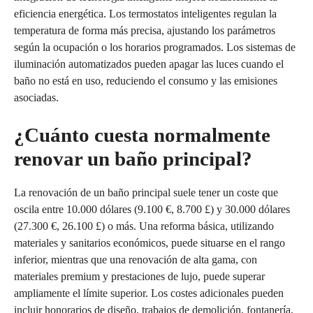
eficiencia energética. Los termostatos inteligentes regulan la
temperatura de forma más precisa, ajustando los parámetros
según la ocupación o los horarios programados. Los sistemas de
iluminación automatizados pueden apagar las luces cuando el
baño no está en uso, reduciendo el consumo y las emisiones
asociadas.
¿Cuánto cuesta normalmente
renovar un baño principal?
La renovación de un baño principal suele tener un coste que
oscila entre 10.000 dólares (9.100 €, 8.700 £) y 30.000 dólares
(27.300 €, 26.100 £) o más. Una reforma básica, utilizando
materiales y sanitarios económicos, puede situarse en el rango
inferior, mientras que una renovación de alta gama, con
materiales premium y prestaciones de lujo, puede superar
ampliamente el límite superior. Los costes adicionales pueden
incluir honorarios de diseño, trabajos de demolición, fontanería,