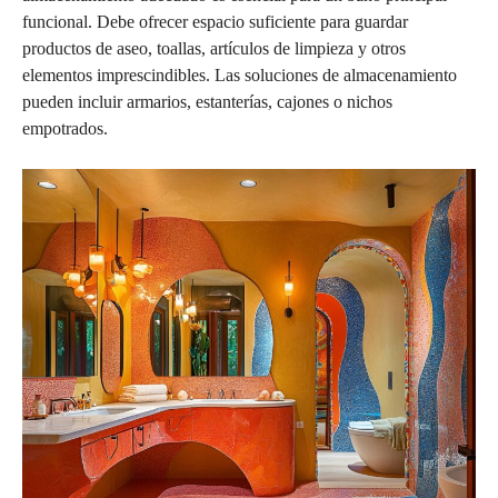
funcional. Debe ofrecer espacio suficiente para guardar
productos de aseo, toallas, artículos de limpieza y otros
elementos imprescindibles. Las soluciones de almacenamiento
pueden incluir armarios, estanterías, cajones o nichos
empotrados.