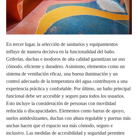
En tercer lugar, la selección de sanitarios y equipamientos
influye de manera decisiva en la funcionalidad del baño.
Griferías, duchas e inodoros de alta calidad garantizan un uso
cómodo, eficiente y duradero. Asimismo, elementos como un
sistema de ventilación eficaz, una buena iluminación y un
control adecuado de la temperatura del agua contribuyen a una
experiencia práctica y confortable. Por último, un baño principal
funcional debe ser accesible y seguro para todos los usuarios.
Esto incluye la consideración de personas con movilidad
reducida o discapacidades. Elementos como barras de apoyo,
suelos antideslizantes, duchas con altura regulable y puertas más
anchas hacen que el espacio sea más cómodo, seguro e
inclusivo. Las medidas de accesibilidad y seguridad permiten