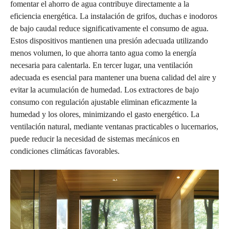
fomentar el ahorro de agua contribuye directamente a la
eficiencia energética. La instalación de grifos, duchas e inodoros
de bajo caudal reduce significativamente el consumo de agua.
Estos dispositivos mantienen una presión adecuada utilizando
menos volumen, lo que ahorra tanto agua como la energía
necesaria para calentarla. En tercer lugar, una ventilación
adecuada es esencial para mantener una buena calidad del aire y
evitar la acumulación de humedad. Los extractores de bajo
consumo con regulación ajustable eliminan eficazmente la
humedad y los olores, minimizando el gasto energético. La
ventilación natural, mediante ventanas practicables o lucernarios,
puede reducir la necesidad de sistemas mecánicos en
condiciones climáticas favorables.