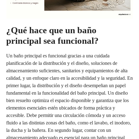
¿Qué hace que un baño
principal sea funcional?
Un baño principal es funcional gracias a una cuidada
planificación de la distribución y el diseño, soluciones de
almacenamiento suficientes, sanitarios y equipamientos de alta
calidad, y un enfoque claro en la accesibilidad y la seguridad. En
primer lugar, la distribución y el diseño desempeñan un papel
fundamental en la funcionalidad del baño principal. Un diseño
bien resuelto optimiza el espacio disponible y garantiza que los
elementos esenciales estén ubicados de forma práctica y
accesible. Debe permitir una circulación cómoda y un acceso
fluido a las distintas zonas del baño, como el lavabo, el inodoro,
la ducha y la bañera. En segundo lugar, contar con un
almacenamiento adecuado es esencial para un baño principal