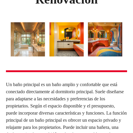
Un baño principal es un baño amplio y confortable que está
conectado directamente al dormitorio principal. Suele diseñarse
para adaptarse a las necesidades y preferencias de los
propietarios. Según el espacio disponible y el presupuesto,
puede incorporar diversas características y funciones. La función
principal de un baño principal es ofrecer un espacio privado y
relajante para los propietarios. Puede incluir una bañera, una