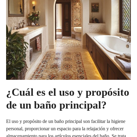
¿Cuál es el uso y propósito
de un baño principal?
El uso y propósito de un baño principal son facilitar la higiene
personal, proporcionar un espacio para la relajación y ofrecer
almacenamiento para los artículos esenciales del baño. Se trata