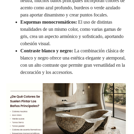
neutra, muchos baños principales incorporan colores de
acento como azul profundo, burdeos o verde azulado
para aportar dinamismo y crear puntos focales.
Esquemas monocromáticos:
El uso de distintas
tonalidades de un mismo color, como varias gamas de
gris, crea un aspecto armónico y sofisticado, aportando
cohesión visual.
Contraste blanco y negro:
La combinación clásica de
blanco y negro ofrece una estética elegante y atemporal,
con un alto contraste que permite gran versatilidad en la
decoración y los accesorios.