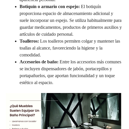
Botiquín o armario con espejo:
El botiquín
proporciona espacio de almacenamiento adicional y
suele incorporar un espejo. Se utiliza habitualmente para
guardar medicamentos, productos de primeros auxilios y
artículos de cuidado personal.
Toalleros:
Los toalleros permiten colgar y mantener las
toallas al alcance, favoreciendo la higiene y la
comodidad.
Accesorios de baño:
Entre los accesorios más comunes
se incluyen dispensadores de jabón, portacepillos y
portapañuelos, que aportan funcionalidad y un toque
estético al espacio.