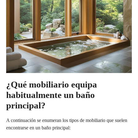
¿Qué mobiliario equipa
habitualmente un baño
principal?
A continuación se enumeran los tipos de mobiliario que suelen
encontrarse en un baño principal: