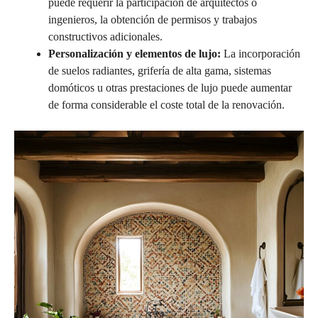
puede requerir la participación de arquitectos o
ingenieros, la obtención de permisos y trabajos
constructivos adicionales.
Personalización y elementos de lujo:
La incorporación
de suelos radiantes, grifería de alta gama, sistemas
domóticos u otras prestaciones de lujo puede aumentar
de forma considerable el coste total de la renovación.