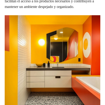
facilitan el acceso a los productos necesarios y contribuyen a
mantener un ambiente despejado y organizado.