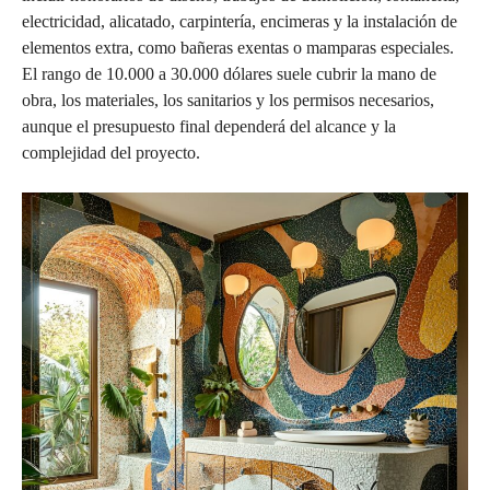
electricidad, alicatado, carpintería, encimeras y la instalación de
elementos extra, como bañeras exentas o mamparas especiales.
El rango de 10.000 a 30.000 dólares suele cubrir la mano de
obra, los materiales, los sanitarios y los permisos necesarios,
aunque el presupuesto final dependerá del alcance y la
complejidad del proyecto.