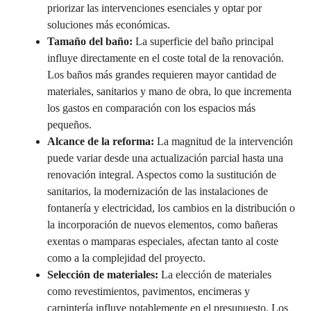
priorizar las intervenciones esenciales y optar por
soluciones más económicas.
Tamaño del baño:
La superficie del baño principal
influye directamente en el coste total de la renovación.
Los baños más grandes requieren mayor cantidad de
materiales, sanitarios y mano de obra, lo que incrementa
los gastos en comparación con los espacios más
pequeños.
Alcance de la reforma:
La magnitud de la intervención
puede variar desde una actualización parcial hasta una
renovación integral. Aspectos como la sustitución de
sanitarios, la modernización de las instalaciones de
fontanería y electricidad, los cambios en la distribución o
la incorporación de nuevos elementos, como bañeras
exentas o mamparas especiales, afectan tanto al coste
como a la complejidad del proyecto.
Selección de materiales:
La elección de materiales
como revestimientos, pavimentos, encimeras y
carpintería influye notablemente en el presupuesto. Los