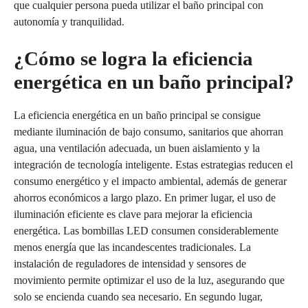
que cualquier persona pueda utilizar el baño principal con
autonomía y tranquilidad.
¿Cómo se logra la eficiencia
energética en un baño principal?
La eficiencia energética en un baño principal se consigue
mediante iluminación de bajo consumo, sanitarios que ahorran
agua, una ventilación adecuada, un buen aislamiento y la
integración de tecnología inteligente. Estas estrategias reducen el
consumo energético y el impacto ambiental, además de generar
ahorros económicos a largo plazo. En primer lugar, el uso de
iluminación eficiente es clave para mejorar la eficiencia
energética. Las bombillas LED consumen considerablemente
menos energía que las incandescentes tradicionales. La
instalación de reguladores de intensidad y sensores de
movimiento permite optimizar el uso de la luz, asegurando que
solo se encienda cuando sea necesario. En segundo lugar,