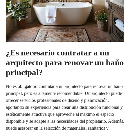
¿Es necesario contratar a un
arquitecto para renovar un baño
principal?
No es obligatorio contratar a un arquitecto para renovar un baño
principal, pero es altamente recomendable. Un arquitecto puede
ofrecer servicios profesionales de diseño y planificación,
aportando su experiencia para crear una distribución funcional y
estéticamente atractiva que aproveche al máximo el espacio
disponible y se adapte a las necesidades del propietario. Además,
puede asesorar en la selección de materiales, sanitarios y