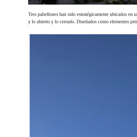
Tres pabellones han sido estratégicamente ubicados en un
y lo abierto y lo cerrado. Diseñados como elementos pris