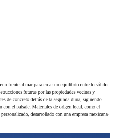
o frente al mar para crear un equilibrio entre lo sólido
obstrucciones futuras por las propiedades vecinas y
otes de concreto detrás de la segunda duna, siguiendo
 con el paisaje. Materiales de origen local, como el
do personalizado, desarrollado con una empresa mexicana-