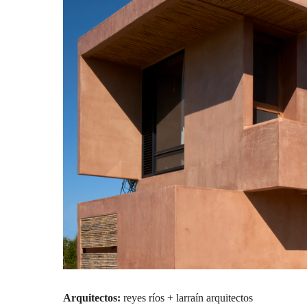
Arquitectos:
reyes ríos + larraín arquitectos