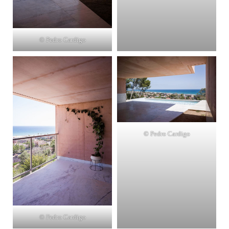
© Pedro Cardigo
© Pedro Cardigo
© Pedro Cardigo