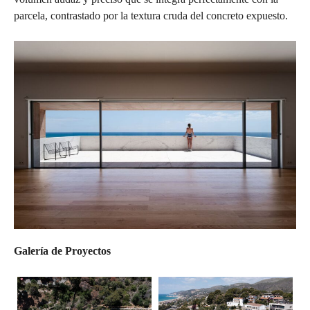
parcela, contrastado por la textura cruda del concreto expuesto.
Galería de Proyectos