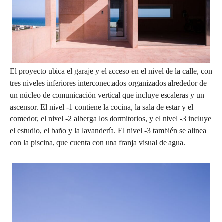
El proyecto ubica el garaje y el acceso en el nivel de la calle, con
tres niveles inferiores interconectados organizados alrededor de
un núcleo de comunicación vertical que incluye escaleras y un
ascensor. El nivel -1 contiene la cocina, la sala de estar y el
comedor, el nivel -2 alberga los dormitorios, y el nivel -3 incluye
el estudio, el baño y la lavandería. El nivel -3 también se alinea
con la piscina, que cuenta con una franja visual de agua.