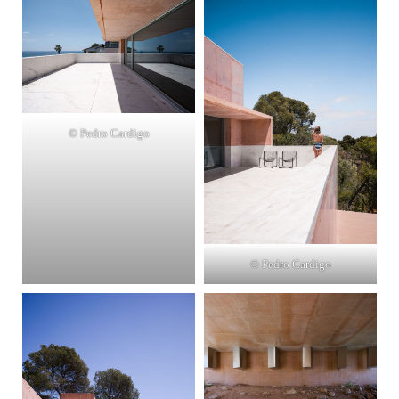
© Pedro Cardigo
© Pedro Cardigo