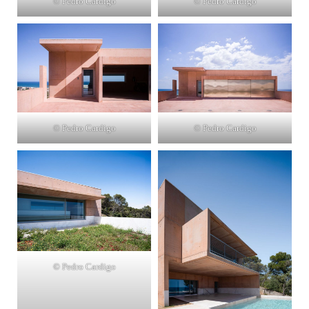
© Pedro Cardigo
© Pedro Cardigo
© Pedro Cardigo
© Pedro Cardigo
© Pedro Cardigo