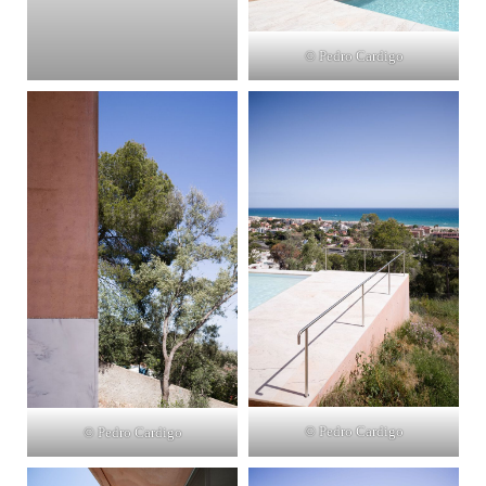
© Pedro Cardigo
© Pedro Cardigo
© Pedro Cardigo