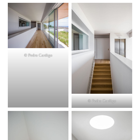
© Pedro Cardigo
© Pedro Cardigo