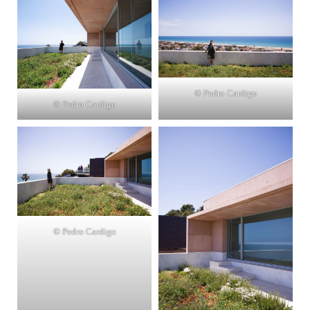
© Pedro Cardigo
© Pedro Cardigo
© Pedro Cardigo