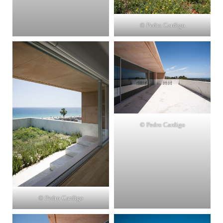
© Pedro Cardigo
© Pedro Cardigo
© Pedro Cardigo