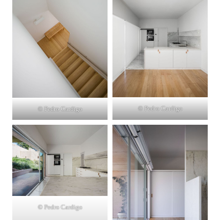
© Pedro Cardigo
© Pedro Cardigo
© Pedro Cardigo