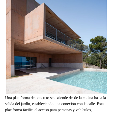
Una plataforma de concreto se extiende desde la cocina hasta la
salida del jardín, estableciendo una conexión con la calle. Esta
plataforma facilita el acceso para personas y vehículos,