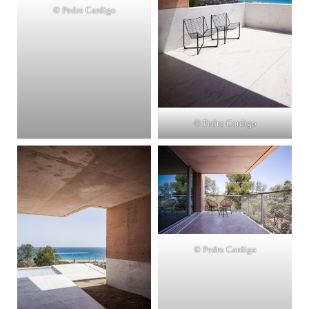
© Pedro Cardigo
© Pedro Cardigo
© Pedro Cardigo