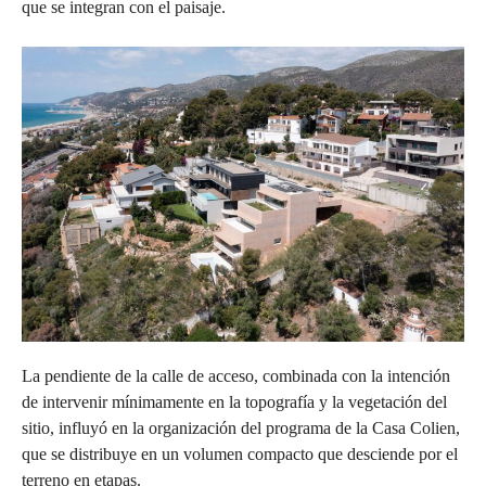
que se integran con el paisaje.
La pendiente de la calle de acceso, combinada con la intención
de intervenir mínimamente en la topografía y la vegetación del
sitio, influyó en la organización del programa de la Casa Colien,
que se distribuye en un volumen compacto que desciende por el
terreno en etapas.