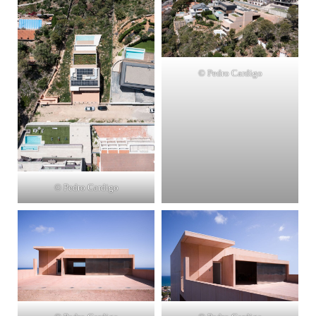
© Pedro Cardigo
© Pedro Cardigo