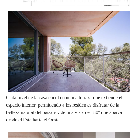
Cada nivel de la casa cuenta con una terraza que extiende el
espacio interior, permitiendo a los residentes disfrutar de la
belleza natural del paisaje y de una vista de 180º que abarca
desde el Este hasta el Oeste.