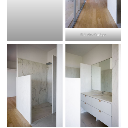
© Pedro Cardigo