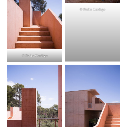
© Pedro Cardigo
© Pedro Cardigo