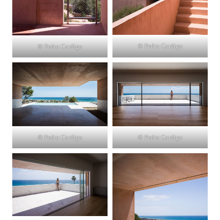
© Pedro Cardigo
© Pedro Cardigo
© Pedro Cardigo
© Pedro Cardigo