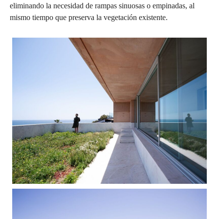
eliminando la necesidad de rampas sinuosas o empinadas, al
mismo tiempo que preserva la vegetación existente.