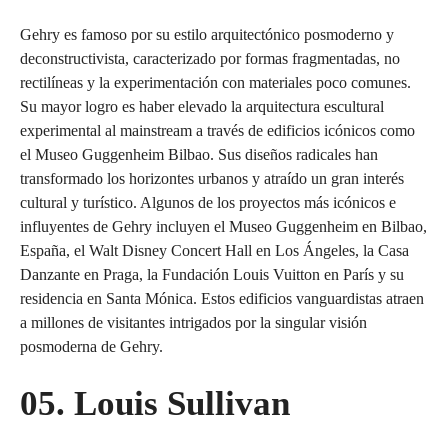
Gehry es famoso por su estilo arquitectónico posmoderno y
deconstructivista, caracterizado por formas fragmentadas, no
rectilíneas y la experimentación con materiales poco comunes.
Su mayor logro es haber elevado la arquitectura escultural
experimental al mainstream a través de edificios icónicos como
el Museo Guggenheim Bilbao. Sus diseños radicales han
transformado los horizontes urbanos y atraído un gran interés
cultural y turístico. Algunos de los proyectos más icónicos e
influyentes de Gehry incluyen el Museo Guggenheim en Bilbao,
España, el Walt Disney Concert Hall en Los Ángeles, la Casa
Danzante en Praga, la Fundación Louis Vuitton en París y su
residencia en Santa Mónica. Estos edificios vanguardistas atraen
a millones de visitantes intrigados por la singular visión
posmoderna de Gehry.
05. Louis Sullivan