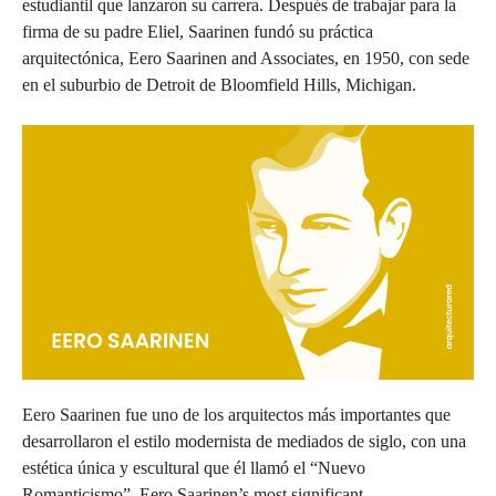
estudiantil que lanzaron su carrera. Después de trabajar para la
firma de su padre Eliel, Saarinen fundó su práctica
arquitectónica, Eero Saarinen and Associates, en 1950, con sede
en el suburbio de Detroit de Bloomfield Hills, Michigan.
Eero Saarinen fue uno de los arquitectos más importantes que
desarrollaron el estilo modernista de mediados de siglo, con una
estética única y escultural que él llamó el “Nuevo
Romanticismo”. Eero Saarinen’s most significant