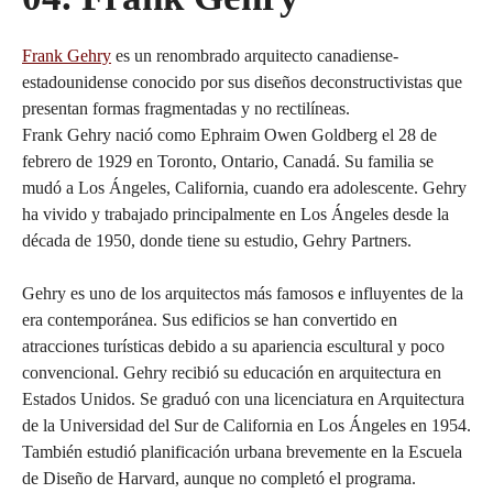
Frank Gehry
es un renombrado arquitecto canadiense-
estadounidense conocido por sus diseños deconstructivistas que
presentan formas fragmentadas y no rectilíneas.
Frank Gehry nació como Ephraim Owen Goldberg el 28 de
febrero de 1929 en Toronto, Ontario, Canadá. Su familia se
mudó a Los Ángeles, California, cuando era adolescente. Gehry
ha vivido y trabajado principalmente en Los Ángeles desde la
década de 1950, donde tiene su estudio, Gehry Partners.
Gehry es uno de los arquitectos más famosos e influyentes de la
era contemporánea. Sus edificios se han convertido en
atracciones turísticas debido a su apariencia escultural y poco
convencional. Gehry recibió su educación en arquitectura en
Estados Unidos. Se graduó con una licenciatura en Arquitectura
de la Universidad del Sur de California en Los Ángeles en 1954.
También estudió planificación urbana brevemente en la Escuela
de Diseño de Harvard, aunque no completó el programa.