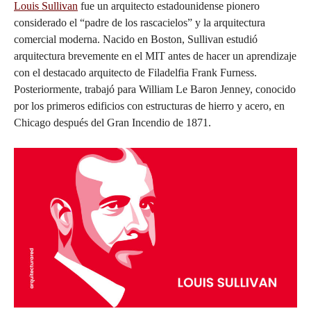
Louis Sullivan
fue un arquitecto estadounidense pionero
considerado el “padre de los rascacielos” y la arquitectura
comercial moderna. Nacido en Boston, Sullivan estudió
arquitectura brevemente en el MIT antes de hacer un aprendizaje
con el destacado arquitecto de Filadelfia Frank Furness.
Posteriormente, trabajó para William Le Baron Jenney, conocido
por los primeros edificios con estructuras de hierro y acero, en
Chicago después del Gran Incendio de 1871.