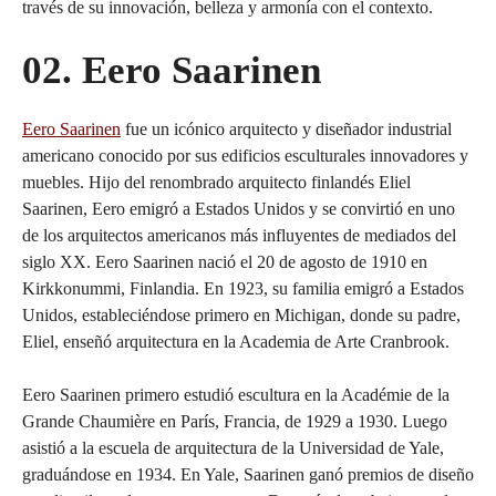
través de su innovación, belleza y armonía con el contexto.
02. Eero Saarinen
Eero Saarinen
fue un icónico arquitecto y diseñador industrial
americano conocido por sus edificios esculturales innovadores y
muebles. Hijo del renombrado arquitecto finlandés Eliel
Saarinen, Eero emigró a Estados Unidos y se convirtió en uno
de los arquitectos americanos más influyentes de mediados del
siglo XX. Eero Saarinen nació el 20 de agosto de 1910 en
Kirkkonummi, Finlandia. En 1923, su familia emigró a Estados
Unidos, estableciéndose primero en Michigan, donde su padre,
Eliel, enseñó arquitectura en la Academia de Arte Cranbrook.
Eero Saarinen primero estudió escultura en la Académie de la
Grande Chaumière en París, Francia, de 1929 a 1930. Luego
asistió a la escuela de arquitectura de la Universidad de Yale,
graduándose en 1934. En Yale, Saarinen ganó premios de diseño