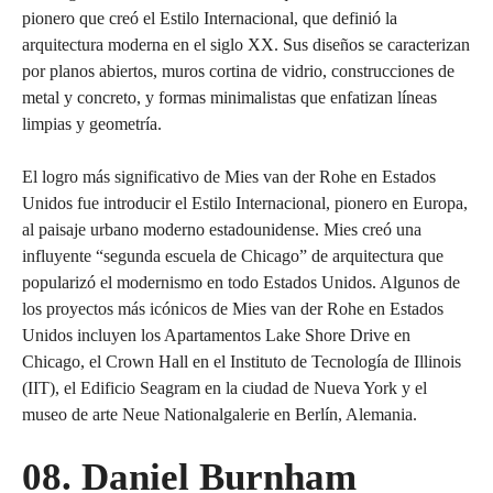
pionero que creó el Estilo Internacional, que definió la
arquitectura moderna en el siglo XX. Sus diseños se caracterizan
por planos abiertos, muros cortina de vidrio, construcciones de
metal y concreto, y formas minimalistas que enfatizan líneas
limpias y geometría.
El logro más significativo de Mies van der Rohe en Estados
Unidos fue introducir el Estilo Internacional, pionero en Europa,
al paisaje urbano moderno estadounidense. Mies creó una
influyente “segunda escuela de Chicago” de arquitectura que
popularizó el modernismo en todo Estados Unidos. Algunos de
los proyectos más icónicos de Mies van der Rohe en Estados
Unidos incluyen los Apartamentos Lake Shore Drive en
Chicago, el Crown Hall en el Instituto de Tecnología de Illinois
(IIT), el Edificio Seagram en la ciudad de Nueva York y el
museo de arte Neue Nationalgalerie en Berlín, Alemania.
08. Daniel Burnham