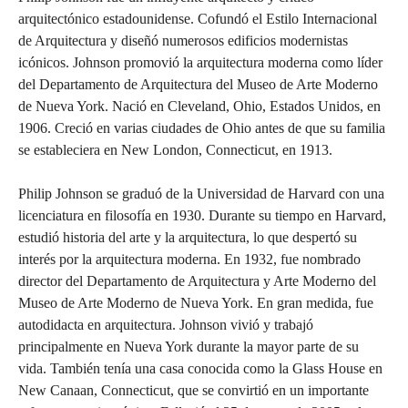
arquitectónico estadounidense. Cofundó el Estilo Internacional
de Arquitectura y diseñó numerosos edificios modernistas
icónicos. Johnson promovió la arquitectura moderna como líder
del Departamento de Arquitectura del Museo de Arte Moderno
de Nueva York. Nació en Cleveland, Ohio, Estados Unidos, en
1906. Creció en varias ciudades de Ohio antes de que su familia
se estableciera en New London, Connecticut, en 1913.
Philip Johnson se graduó de la Universidad de Harvard con una
licenciatura en filosofía en 1930. Durante su tiempo en Harvard,
estudió historia del arte y la arquitectura, lo que despertó su
interés por la arquitectura moderna. En 1932, fue nombrado
director del Departamento de Arquitectura y Arte Moderno del
Museo de Arte Moderno de Nueva York. En gran medida, fue
autodidacta en arquitectura. Johnson vivió y trabajó
principalmente en Nueva York durante la mayor parte de su
vida. También tenía una casa conocida como la Glass House en
New Canaan, Connecticut, que se convirtió en un importante