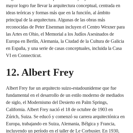
mayor logro fue llevar la arquitectura conceptual, centrada en
ideas teóricas y formas más que en la función, al ámbito
principal de la arquitectura. Algunas de las obras más
reconocidas de Peter Eisenman incluyen el Centro Wexner para
las Artes en Ohio, el Memorial a los Judíos Asesinados de
Europa en Berlín, Alemania, la Ciudad de la Cultura de Galicia
en España, y una serie de casas conceptuales, incluida la Casa
VI en Connecticut.
12. Albert Frey
Albert Frey fue un arquitecto suizo-estadounidense que fue
fundamental en el desarrollo de un estilo moderno de mediados
de siglo, el Modernismo del Desierto en Palm Springs,
California. Albert Frey nació el 18 de octubre de 1903 en
Zúrich, Suiza. Se educó y comenzó su carrera arquitectónica en
Europa, trabajando en Suiza, Alemania, Bélgica y Francia,
incluyendo un período en el taller de Le Corbusier. En 1930,