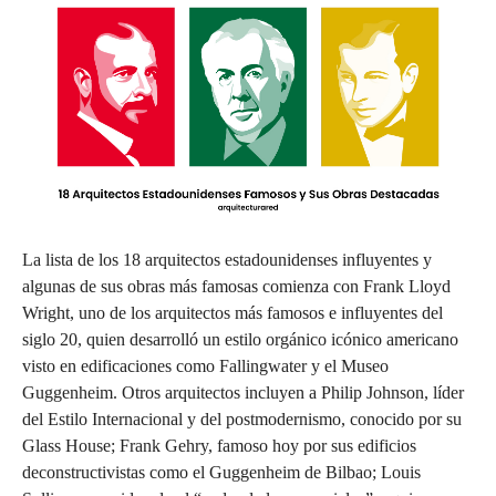
La lista de los 18 arquitectos estadounidenses influyentes y
algunas de sus obras más famosas comienza con Frank Lloyd
Wright, uno de los arquitectos más famosos e influyentes del
siglo 20, quien desarrolló un estilo orgánico icónico americano
visto en edificaciones como Fallingwater y el Museo
Guggenheim. Otros arquitectos incluyen a Philip Johnson, líder
del Estilo Internacional y del postmodernismo, conocido por su
Glass House; Frank Gehry, famoso hoy por sus edificios
deconstructivistas como el Guggenheim de Bilbao; Louis