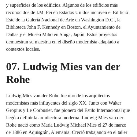
y superficies de los edificios. Algunos de los edificios más
reconocidos de I.M. Pei en Estados Unidos incluyen el Edificio
Este de la Galería Nacional de Arte en Washington D.C., la
Biblioteca John F. Kennedy en Boston, el Ayuntamiento de
Dallas y el Museo Miho en Shiga, Japón. Estos proyectos
demuestran su maestría en el diseño modernista adaptado a
contextos locales.
07. Ludwig Mies van der
Rohe
Ludwig Mies van der Rohe fue uno de los arquitectos
modernistas más influyentes del siglo XX. Junto con Walter
Gropius y Le Corbusier, fue pionero del Estilo Internacional que
llegó a definir la arquitectura moderna. Ludwig Mies van der
Rohe nació como Maria Ludwig Michael Mies el 27 de marzo
de 1886 en Aquisgrán, Alemania. Creció trabajando en el taller