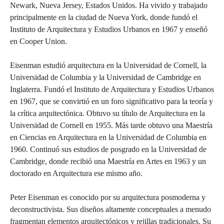
Newark, Nueva Jersey, Estados Unidos. Ha vivido y trabajado
principalmente en la ciudad de Nueva York, donde fundó el
Instituto de Arquitectura y Estudios Urbanos en 1967 y enseñó
en Cooper Union.
Eisenman estudió arquitectura en la Universidad de Cornell, la
Universidad de Columbia y la Universidad de Cambridge en
Inglaterra. Fundó el Instituto de Arquitectura y Estudios Urbanos
en 1967, que se convirtió en un foro significativo para la teoría y
la crítica arquitectónica. Obtuvo su título de Arquitectura en la
Universidad de Cornell en 1955. Más tarde obtuvo una Maestría
en Ciencias en Arquitectura en la Universidad de Columbia en
1960. Continuó sus estudios de posgrado en la Universidad de
Cambridge, donde recibió una Maestría en Artes en 1963 y un
doctorado en Arquitectura ese mismo año.
Peter Eisenman es conocido por su arquitectura posmoderna y
deconstructivista. Sus diseños altamente conceptuales a menudo
fragmentan elementos arquitectónicos y rejillas tradicionales. Su