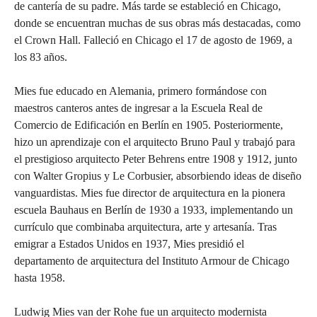
de cantería de su padre. Más tarde se estableció en Chicago,
donde se encuentran muchas de sus obras más destacadas, como
el Crown Hall. Falleció en Chicago el 17 de agosto de 1969, a
los 83 años.
Mies fue educado en Alemania, primero formándose con
maestros canteros antes de ingresar a la Escuela Real de
Comercio de Edificación en Berlín en 1905. Posteriormente,
hizo un aprendizaje con el arquitecto Bruno Paul y trabajó para
el prestigioso arquitecto Peter Behrens entre 1908 y 1912, junto
con Walter Gropius y Le Corbusier, absorbiendo ideas de diseño
vanguardistas. Mies fue director de arquitectura en la pionera
escuela Bauhaus en Berlín de 1930 a 1933, implementando un
currículo que combinaba arquitectura, arte y artesanía. Tras
emigrar a Estados Unidos en 1937, Mies presidió el
departamento de arquitectura del Instituto Armour de Chicago
hasta 1958.
Ludwig Mies van der Rohe fue un arquitecto modernista