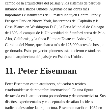
campo de la arquitectura del paisaje y los sistemas de parques
urbanos en Estados Unidos. Algunas de las obras más
importantes e influyentes de Olmsted incluyen Central Park y
Prospect Park en Nueva York, los terrenos del Capitolio y la
Casa Blanca en Washington D.C., la Feria Mundial de Chicago
de 1893, el campus de la Universidad de Stanford cerca de Palo
Alto, California, y la finca Biltmore Estate en Asheville,
Carolina del Norte, que abarca más de 125,000 acres de bosque
gestionado. Estos proyectos pioneros establecieron estándares
para la arquitectura del paisaje en Estados Unidos.
11. Peter Eisenman
Peter Eisenman es un arquitecto, educador y teórico
estadounidense de renombre internacional. Es una figura
destacada en la arquitectura posmoderna y deconstructivista. Sus
diseños experimentales y conceptuales desafían las ideas
tradicionales sobre la arquitectura. Eisenman nació en 1932 en