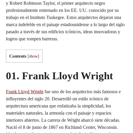
y Robert Robinson Taylor, el primer arquitecto negro
profesionalmente entrenado en los EE. UU. conocido por su
trabajo en el Instituto Tuskegee. Estos arquitectos dejaron una
marca indeleble en el paisaje estadounidense a lo largo del siglo
pasado a través de sus edificios icónicos, ideas innovadoras y
logros que rompen barreras.
Contents
[
show
]
01. Frank Lloyd Wright
Frank Lloyd Wright
fue uno de los arquitectos más famosos e
influyentes del siglo 20. Desarrolló un estilo icónico de
arquitectura americana que enfatizaba la simplicidad, los
materiales naturales, la armonía con el paisaje y espacios
interiores abiertos. La carrera de Wright abarcó siete décadas.
Nació el 8 de junio de 1867 en Richland Center, Wisconsin.