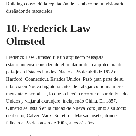
Building consolidó la reputación de Lamb como un visionario
diseñador de rascacielos.
10. Frederick Law
Olmsted
Frederick Law Olmsted fue un arquitecto paisajista
estadounidense considerado el fundador de la arquitectura del
paisaje en Estados Unidos. Nació el 26 de abril de 1822 en
Hartford, Connecticut, Estados Unidos. Pasó gran parte de su
infancia en Nueva Inglaterra antes de trabajar como marinero
mercante y periodista, lo que lo llevó a recorrer el sur de Estados
Unidos y viajar al extranjero, incluyendo China. En 1857,
Olmsted se instaló en la ciudad de Nueva York junto a su socio
de diseño, Calvert Vaux. Se retiró a Massachusetts, donde
falleció el 28 de agosto de 1903, a los 81 años.