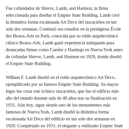
Fue cofundador de Shreve, Lamb, and Harmon, la firma
seleccionada para diseñar el Empire State Building. Lamb creó
la distintiva forma escalonada Art Deco del rascacielos en tan
solo dos semanas. Continuó sus estudios en la prestigiosa École
des Beaux-Arts en París, conocida por su estilo arquitectónico
clásico Beaux-Arts. Lamb ganó experiencia trabajando para
destacadas firmas como Carrère y Hastings en Nueva York antes
de cofundar Shreve, Lamb, and Harmon en 1929, donde diseñó
el Empire State Building.
William F. Lamb diseñó en el estilo arquitectónico Art Deco,
ejemplificado por su famoso Empire State Building. Su mayor
logro fue crear este icónico rascacielos, que fue el edificio más
alto del mundo durante más de 40 años tras su finalización en
1931. Aún hoy, sigue siendo uno de los monumentos más
famosos de Nueva York. Lamb diseñó la distintiva forma
escalonada Art Deco del edificio en tan solo dos semanas en
1929. Completado en 1931, el elegante y estilizado Empire State