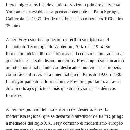
Frey emigró a los Estados Unidos, viviendo primero en Nueva
York antes de establecerse permanentemente en Palm Springs,
California, en 1939, donde residió hasta su muerte en 1998 a los
95 años.
Albert Frey estudió arquitectura y recibió su diploma del
Instituto de Tecnología de Winterthur, Suiza, en 1924. Su
formación inicial allí se centró más en la construcción tradicional
que en los estilos de diseño modernos. Frey amplió su educación
arquitectónica trabajando con destacados modernistas europeos
como Le Corbusier, para quien trabajó en París de 1928 a 1930.
La mayor parte de la formación de Frey fue, por tanto, a través
de aprendizajes prácticos más que de programas académicos
formales.
Albert fue pionero del modernismo del desierto, el estilo
modernista regional que se desarrolló alrededor de Palm Springs
a mediados del siglo XX. Frey combinó el modernismo europeo