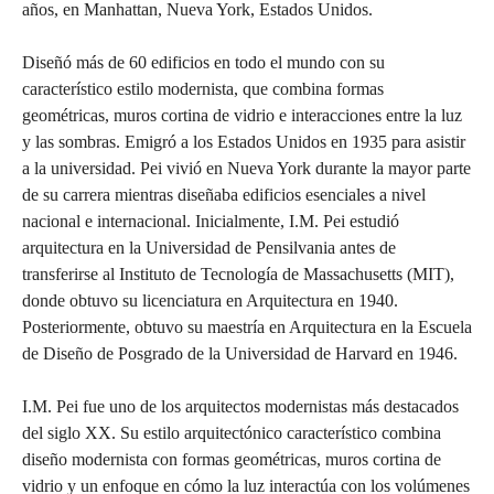
años, en Manhattan, Nueva York, Estados Unidos.
Diseñó más de 60 edificios en todo el mundo con su
característico estilo modernista, que combina formas
geométricas, muros cortina de vidrio e interacciones entre la luz
y las sombras. Emigró a los Estados Unidos en 1935 para asistir
a la universidad. Pei vivió en Nueva York durante la mayor parte
de su carrera mientras diseñaba edificios esenciales a nivel
nacional e internacional. Inicialmente, I.M. Pei estudió
arquitectura en la Universidad de Pensilvania antes de
transferirse al Instituto de Tecnología de Massachusetts (MIT),
donde obtuvo su licenciatura en Arquitectura en 1940.
Posteriormente, obtuvo su maestría en Arquitectura en la Escuela
de Diseño de Posgrado de la Universidad de Harvard en 1946.
I.M. Pei fue uno de los arquitectos modernistas más destacados
del siglo XX. Su estilo arquitectónico característico combina
diseño modernista con formas geométricas, muros cortina de
vidrio y un enfoque en cómo la luz interactúa con los volúmenes