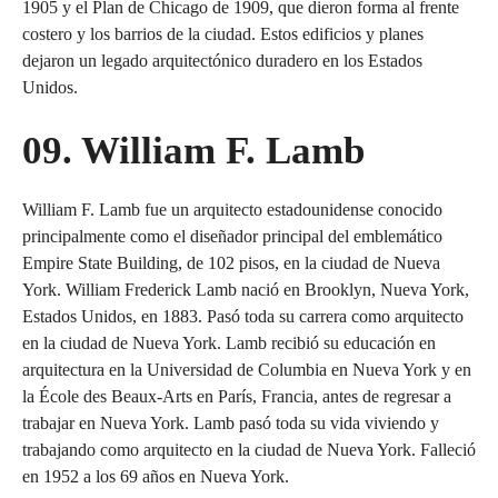
1905 y el Plan de Chicago de 1909, que dieron forma al frente
costero y los barrios de la ciudad. Estos edificios y planes
dejaron un legado arquitectónico duradero en los Estados
Unidos.
09. William F. Lamb
William F. Lamb fue un arquitecto estadounidense conocido
principalmente como el diseñador principal del emblemático
Empire State Building, de 102 pisos, en la ciudad de Nueva
York. William Frederick Lamb nació en Brooklyn, Nueva York,
Estados Unidos, en 1883. Pasó toda su carrera como arquitecto
en la ciudad de Nueva York. Lamb recibió su educación en
arquitectura en la Universidad de Columbia en Nueva York y en
la École des Beaux-Arts en París, Francia, antes de regresar a
trabajar en Nueva York. Lamb pasó toda su vida viviendo y
trabajando como arquitecto en la ciudad de Nueva York. Falleció
en 1952 a los 69 años en Nueva York.