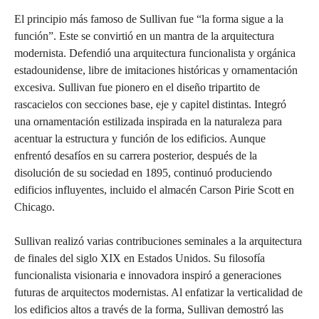
El principio más famoso de Sullivan fue “la forma sigue a la
función”. Este se convirtió en un mantra de la arquitectura
modernista. Defendió una arquitectura funcionalista y orgánica
estadounidense, libre de imitaciones históricas y ornamentación
excesiva. Sullivan fue pionero en el diseño tripartito de
rascacielos con secciones base, eje y capitel distintas. Integró
una ornamentación estilizada inspirada en la naturaleza para
acentuar la estructura y función de los edificios. Aunque
enfrentó desafíos en su carrera posterior, después de la
disolución de su sociedad en 1895, continuó produciendo
edificios influyentes, incluido el almacén Carson Pirie Scott en
Chicago.
Sullivan realizó varias contribuciones seminales a la arquitectura
de finales del siglo XIX en Estados Unidos. Su filosofía
funcionalista visionaria e innovadora inspiró a generaciones
futuras de arquitectos modernistas. Al enfatizar la verticalidad de
los edificios altos a través de la forma, Sullivan demostró las