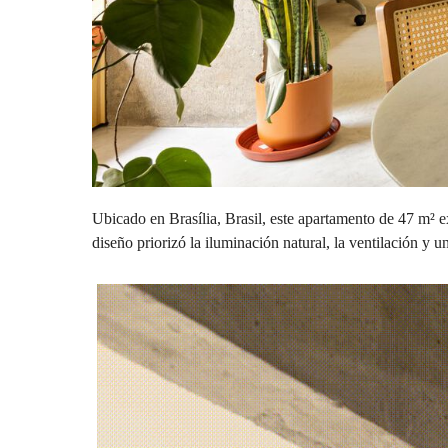
Ubicado en Brasília, Brasil, este apartamento de 47 m² e
diseño priorizó la iluminación natural, la ventilación y 