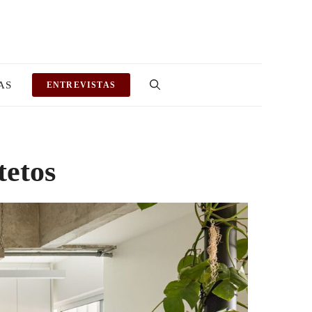
AS
ENTREVISTAS
tetos