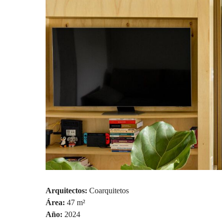
Arquitectos:
Coarquitetos
Área:
47 m²
Año:
2024