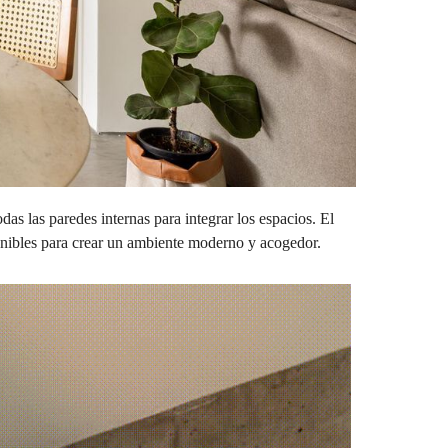
as las paredes internas para integrar los espacios. El
stenibles para crear un ambiente moderno y acogedor.