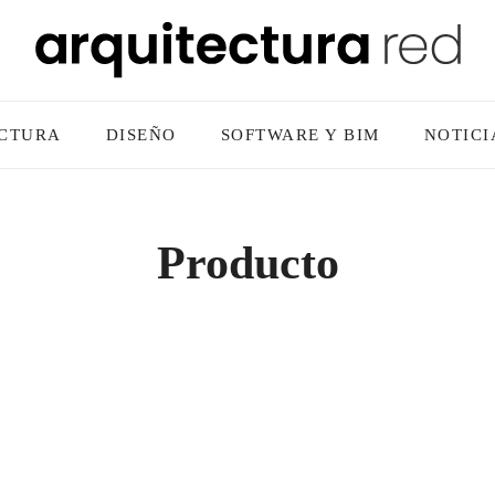
CTURA
DISEÑO
SOFTWARE Y BIM
NOTICI
Producto