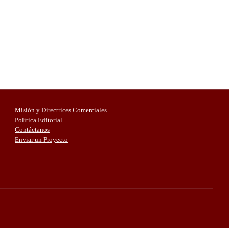
Misión y Directrices Comerciales
Política Editorial
Contáctanos
Enviar un Proyecto